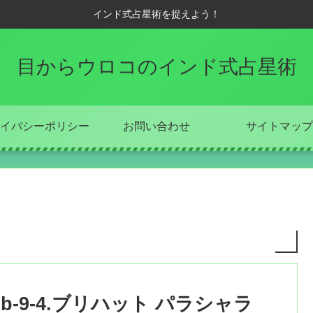
インド式占星術を捉えよう！
目からウロコのインド式占星術
イバシーポリシー
お問い合わせ
サイトマップ
b-9-4.ブリハット パラシャラ