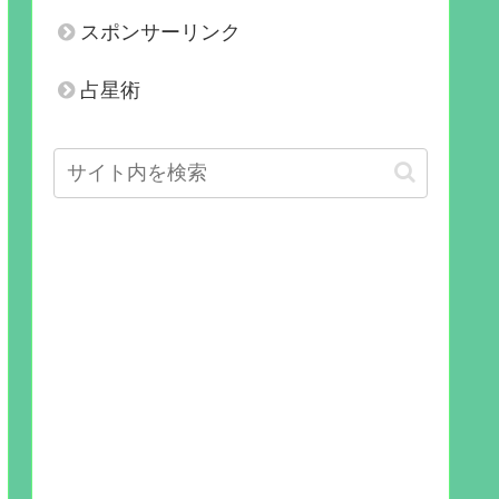
スポンサーリンク
占星術