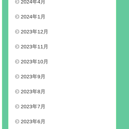
2024年4月
2024年1月
2023年12月
2023年11月
2023年10月
2023年9月
2023年8月
2023年7月
2023年6月