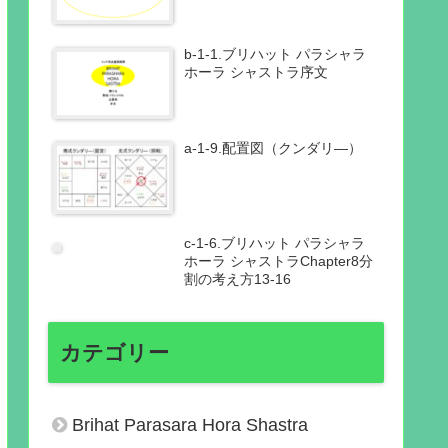
b-1-1.ブリハット パラシャラ
ホーラ シャストラ序文
a-1-9.配置図（クンダリ―）
c-1-6.ブリハット パラシャラ
ホーラ シャストラChapter8分
割の考え方13-16
カテゴリー
Brihat Parasara Hora Shastra