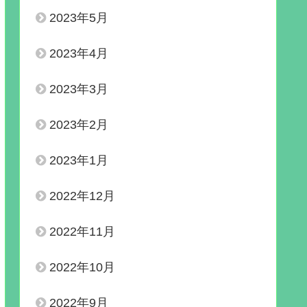
2023年5月
2023年4月
2023年3月
2023年2月
2023年1月
2022年12月
2022年11月
2022年10月
2022年9月