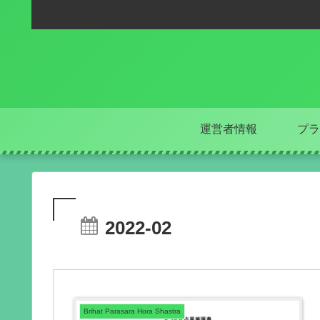
運営者情報
プラ
2022-02
Brihat Parasara Hora Shastra