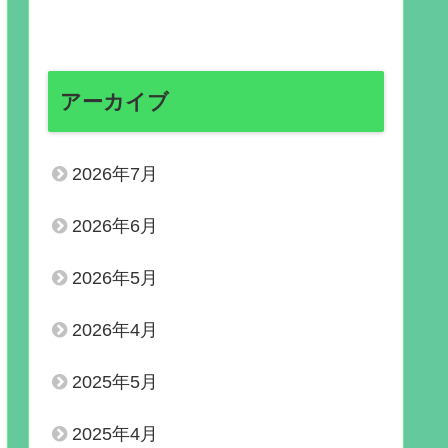
アーカイブ
2026年7月
2026年6月
2026年5月
2026年4月
2025年5月
2025年4月