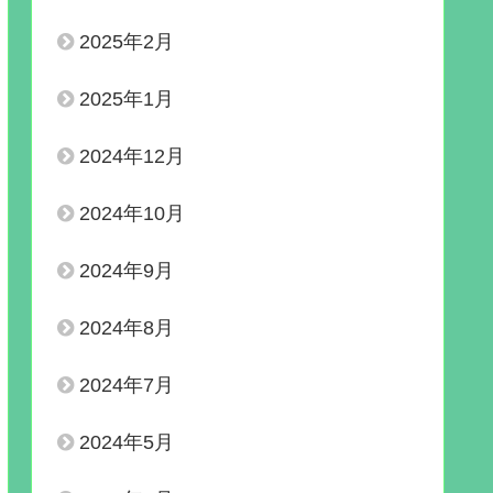
2025年2月
2025年1月
2024年12月
2024年10月
2024年9月
2024年8月
2024年7月
2024年5月