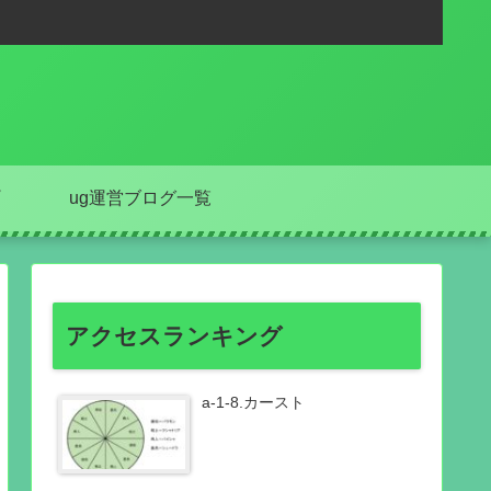
ug運営ブログ一覧
アクセスランキング
a-1-8.カースト