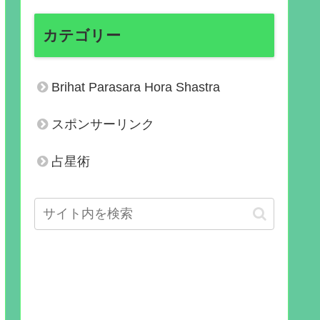
カテゴリー
Brihat Parasara Hora Shastra
スポンサーリンク
占星術