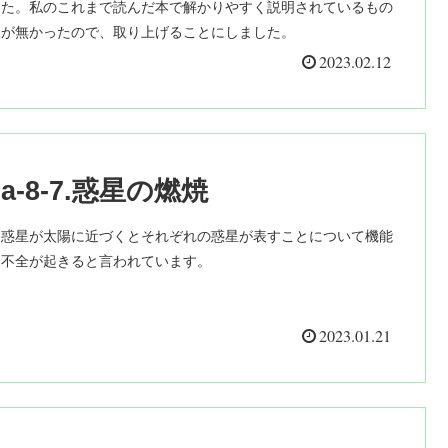
た。私のこれまで読んだ本で解かりやすく説明されているもの
が無かったので、取り上げることにしました。
2023.02.12
a-8-7.惑星の燃焼
惑星が太陽に近づくとそれぞれの惑星が表すことについて機能
不全が起きると言われています。
2023.01.21