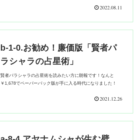
2022.08.11
b-1-0.お勧め！廉価版「賢者パ
ラシャラの占星術」
賢者パラシャラの占星術を読みたい方に朗報です！なんと
￥1,678でペーパーバック版が手に入る時代になりました！
2021.12.26
a-8-4.アヤナムシャが生む壁