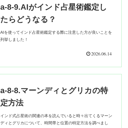
a-8-9.AIがインド占星術鑑定し
たらどうなる？
AIを使ってインド占星術鑑定する際に注意した方が良いことを
列挙しました！
2026.06.14
a-8-8.マーンディとグリカの特
定方法
インド式占星術の関連の本を読んでいると時々出てくるマーン
ディとグリカについて、時間帯と位置の特定方法を調べまし