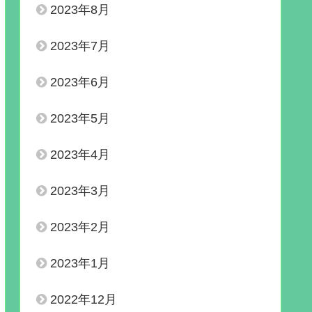
2023年8月
2023年7月
2023年6月
2023年5月
2023年4月
2023年3月
2023年2月
2023年1月
2022年12月