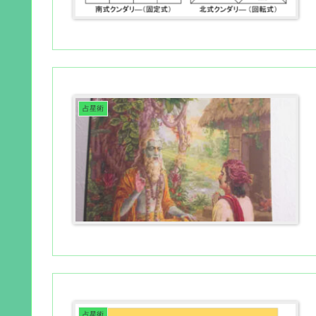
占星術
占星術