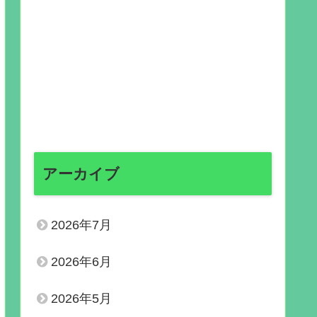
アーカイブ
2026年7月
2026年6月
2026年5月