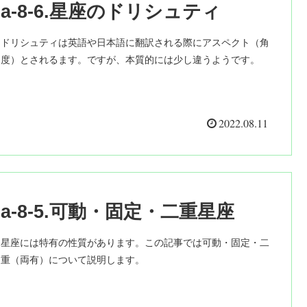
a-8-6.星座のドリシュティ
ドリシュティは英語や日本語に翻訳される際にアスペクト（角
度）とされるます。ですが、本質的には少し違うようです。
2022.08.11
a-8-5.可動・固定・二重星座
星座には特有の性質があります。この記事では可動・固定・二
重（両有）について説明します。