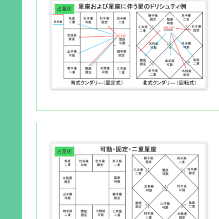
占星術
占星術