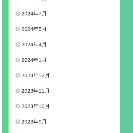
2024年7月
2024年5月
2024年4月
2024年1月
2023年12月
2023年11月
2023年10月
2023年9月