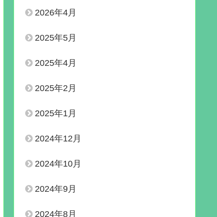
2026年4月
2025年5月
2025年4月
2025年2月
2025年1月
2024年12月
2024年10月
2024年9月
2024年8月