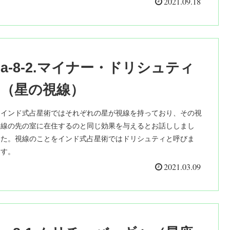
2021.09.18
a-8-2.マイナー・ドリシュティ
（星の視線）
インド式占星術ではそれぞれの星が視線を持っており、その視
線の先の室に在住するのと同じ効果を与えるとお話ししまし
た。視線のことをインド式占星術ではドリシュティと呼びま
す。
2021.03.09