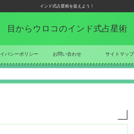
インド式占星術を捉えよう！
目からウロコのインド式占星術
イバシーポリシー
お問い合わせ
サイトマップ