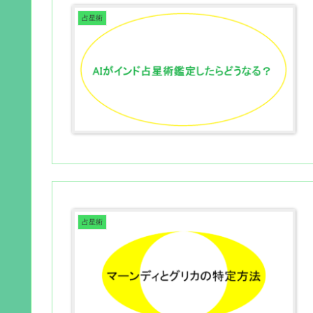
占星術
占星術