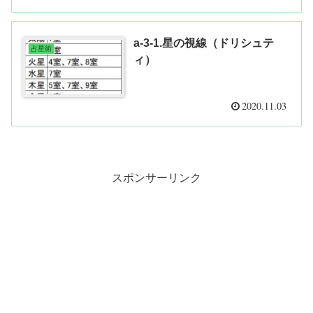
a-3-1.星の視線（ドリシュテ
占星術
ィ）
2020.11.03
スポンサーリンク