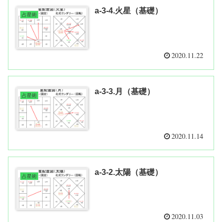
a-3-4.火星（基礎）
占星術
2020.11.22
a-3-3.月（基礎）
占星術
2020.11.14
a-3-2.太陽（基礎）
占星術
2020.11.03