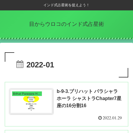
インド式占星術を捉えよう！
目からウロコのインド式占星術
2022-01
b-9-3.ブリハット パラシャラ
Brihat Parasara Hora Shastra
ホーラ シャストラChapter7星
座の16分割16
2022.01.29