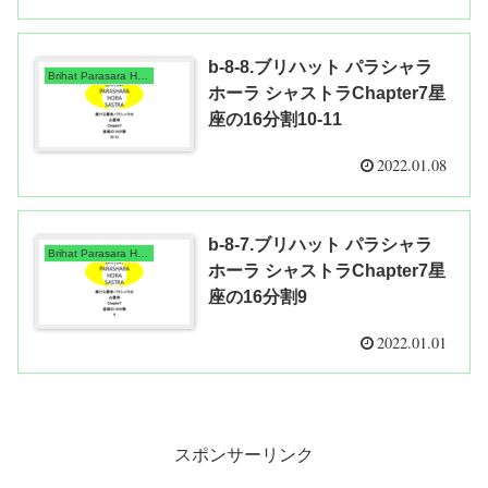
b-8-8.ブリハット パラシャラ
Brihat Parasara Hora Shastra
ホーラ シャストラChapter7星
座の16分割10-11
2022.01.08
b-8-7.ブリハット パラシャラ
Brihat Parasara Hora Shastra
ホーラ シャストラChapter7星
座の16分割9
2022.01.01
スポンサーリンク