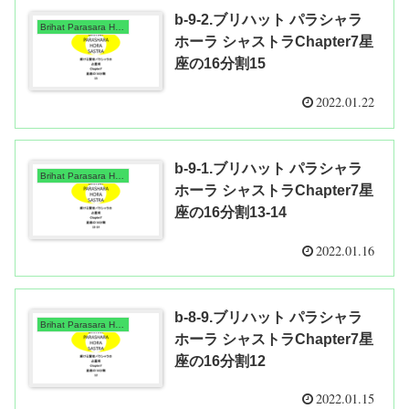
b-9-2.ブリハット パラシャラ
Brihat Parasara Hora Shastra
ホーラ シャストラChapter7星
座の16分割15
2022.01.22
b-9-1.ブリハット パラシャラ
Brihat Parasara Hora Shastra
ホーラ シャストラChapter7星
座の16分割13-14
2022.01.16
b-8-9.ブリハット パラシャラ
Brihat Parasara Hora Shastra
ホーラ シャストラChapter7星
座の16分割12
2022.01.15