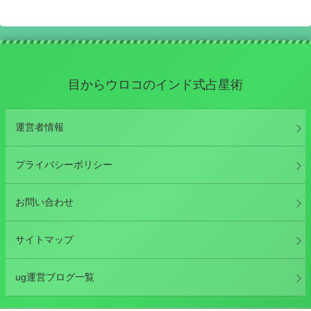
目からウロコのインド式占星術
運営者情報
プライバシーポリシー
お問い合わせ
サイトマップ
ug運営ブログ一覧