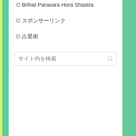
Brihat Parasara Hora Shastra
スポンサーリンク
占星術