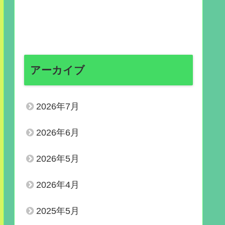
アーカイブ
2026年7月
2026年6月
2026年5月
2026年4月
2025年5月