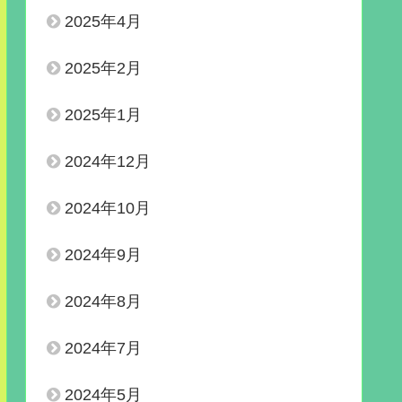
2025年4月
2025年2月
2025年1月
2024年12月
2024年10月
2024年9月
2024年8月
2024年7月
2024年5月