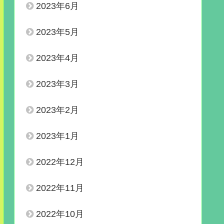
2023年6月
2023年5月
2023年4月
2023年3月
2023年2月
2023年1月
2022年12月
2022年11月
2022年10月