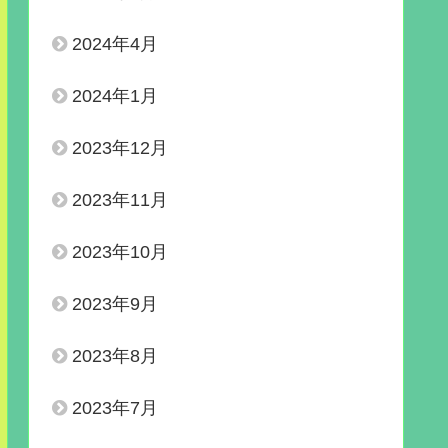
2024年4月
2024年1月
2023年12月
2023年11月
2023年10月
2023年9月
2023年8月
2023年7月