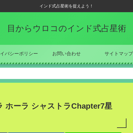
インド式占星術を捉えよう！
目からウロコのインド式占星術
イバシーポリシー
お問い合わせ
サイトマップ
ラ ホーラ シャストラChapter7星