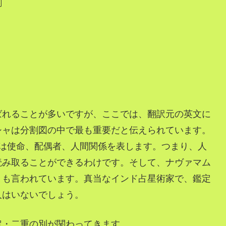
割
ばれることが多いですが、ここでは、翻訳元の英文に
シャは分割図の中で最も重要だと伝えられています。
らは使命、配偶者、人間関係を表します。つまり、人
読み取ることができるわけです。そして、ナヴァマム
とも言われています。真当なインド占星術家で、鑑定
人はいないでしょう。
定・二重の別が関わってきます。