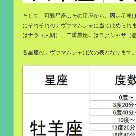
そして、可動星座はその星座から、固定星座は
にそれぞれのナヴァマムシャに当てはめられ
はナラ（人間）、二重星座にはラクシャサ（
各星座のナヴァマムシャは次の表となります