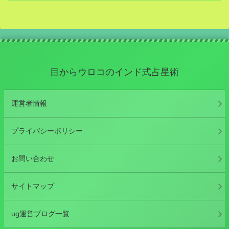
目からウロコのインド式占星術
運営者情報
プライバシーポリシー
お問い合わせ
サイトマップ
ug運営ブログ一覧