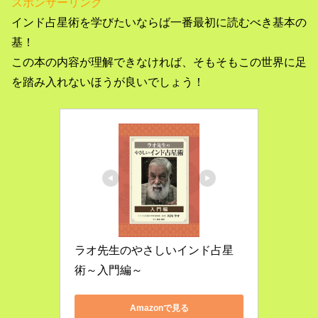
スポンサーリンク
インド占星術を学びたいならば一番最初に読むべき基本の
基！
この本の内容が理解できなければ、そもそもこの世界に足
を踏み入れないほうが良いでしょう！
ラオ先生のやさしいインド占星
術～入門編～
Amazonで見る