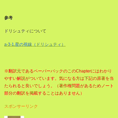
参考
ドリシュティについて
a-3-1.星の視線（ドリシュティ）
※翻訳元であるペーパーバックのこのChapterにはわかり
やすい解説がついています。気になる方は下記の原著を当
たられると良いでしょう。（著作権問題があるためノート
部分の翻訳を掲載することはありません）
スポンサーリンク