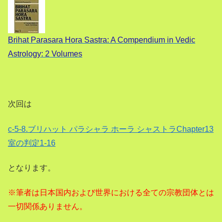
Brihat Parasara Hora Sastra: A Compendium in Vedic
Astrology: 2 Volumes
次回は
c-5-8.ブリハット パラシャラ ホーラ シャストラChapter13
室の判定1-16
となります。
※筆者は日本国内および世界における全ての宗教団体とは
一切関係ありません。