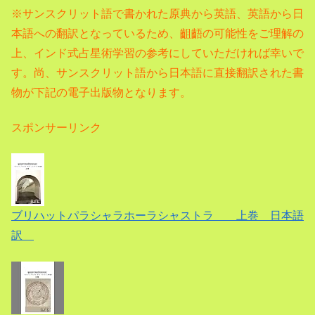
※サンスクリット語で書かれた原典から英語、
英語から日
本語への翻訳となっているため、齟齬の可能性をご理解の
上、インド式占星術学習の参考にしていただければ幸いで
す。尚、サンスクリット語から日本語に直接翻訳された書
物が下記の電子出版物となります。
スポンサーリンク
ブリハットパラシャラホーラシャストラ 上巻 日本語
訳