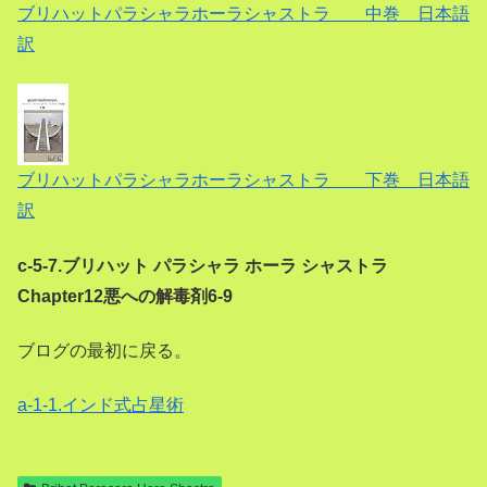
ブリハットパラシャラホーラシャストラ 中巻 日本語
訳
ブリハットパラシャラホーラシャストラ 下巻 日本語
訳
c-5-7.ブリハット パラシャラ ホーラ シャストラ
Chapter12悪への解毒剤6-9
ブログの最初に戻る。
a-1-1.インド式占星術