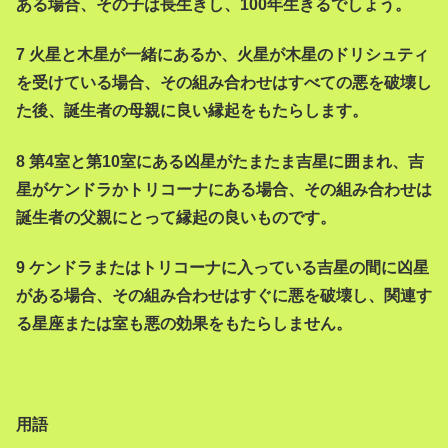
ある場合、その子は長生きし、100年生きるでしょう。
7 火星と木星が一緒にあるか、火星が木星のドリシュティ
を受けている場合、その組み合わせはすべての悪を破壊し
た後、誕生者の母親に良い縁起をもたらします。
8 第4室と第10室にある凶星がたまたま吉星に囲まれ、吉
星がケンドラかトリコーナにある場合、その組み合わせは
誕生者の父親にとって縁起の良いものです。
9 ケンドラまたはトリコーナに入っている吉星の間に凶星
がある場合、その組み合わせはすぐに悪を破壊し、関連す
る星座または室も悪の効果をもたらしません。
用語