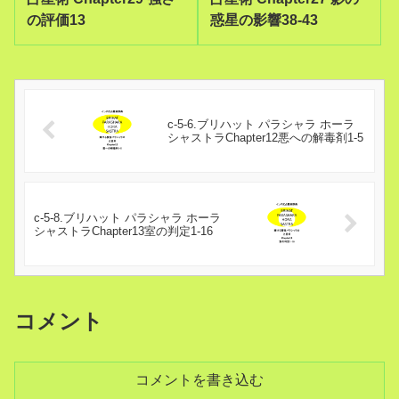
の評価13
惑星の影響38-43
c-5-6.ブリハット パラシャラ ホーラ
シャストラChapter12悪への解毒剤1-5
c-5-8.ブリハット パラシャラ ホーラ
シャストラChapter13室の判定1-16
コメント
コメントを書き込む