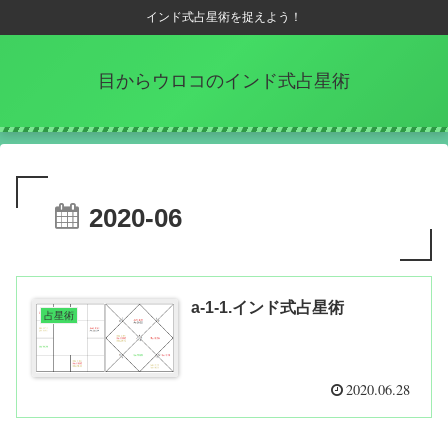
インド式占星術を捉えよう！
目からウロコのインド式占星術
2020-06
a-1-1.インド式占星術
占星術
2020.06.28