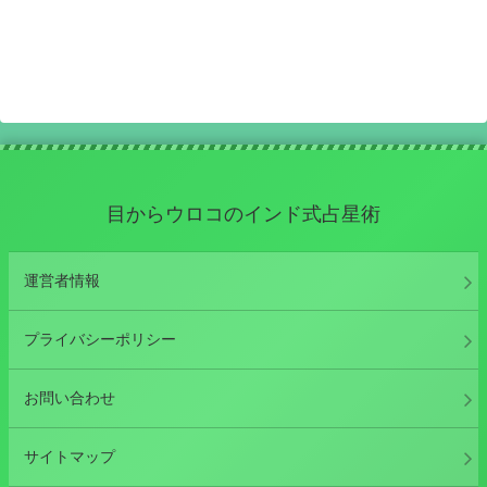
目からウロコのインド式占星術
運営者情報
プライバシーポリシー
お問い合わせ
サイトマップ