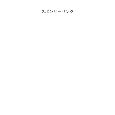
スポンサーリンク