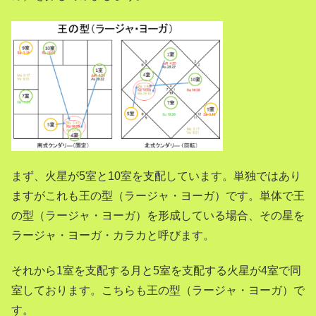
まず、火星が5室と10室を支配しています。単独ではあり
ますがこれも王の型（ラージャ・ヨーガ）です。単体で王
の型（ラージャ・ヨーガ）を形成している場合、その星を
ラージャ・ヨーガ・カラカと呼びます。
それから1室を支配する月と5室を支配する火星が4室で同
室しております。こちらも王の型（ラージャ・ヨーガ）で
す。