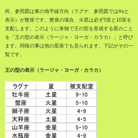
尚、参照図は東の地平線方向（ラグナ、参照図ではAsと
表示）が蟹座です。蟹座の場合、火星は必ず5室と10室を
支配します。このように単独で王の型を形成する星のこと
を「王の型の表示（ラージャ・ヨーガ・カラカ）」と呼び
ます。同様の事は他の星座でも見られます。下記がその一
覧です。
王の型の表示（ラージャ・ヨーガ・カラカ）