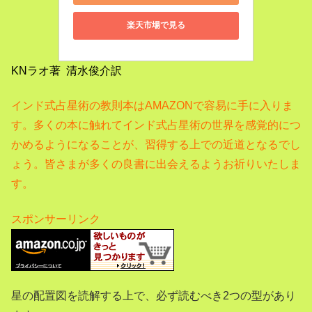
楽天市場で見る
KNラオ著 清水俊介訳
インド式占星術の教則本はAMAZONで容易に手に入りま
す。
多くの本に触れてインド式占星術の世界を感覚的につ
かめるようになることが、習得する上での近道となるでし
ょう。
皆さまが多くの良書に出会えるようお祈りいたしま
す。
スポンサーリンク
星の配置図を読解する上で、必ず読むべき2つの型があり