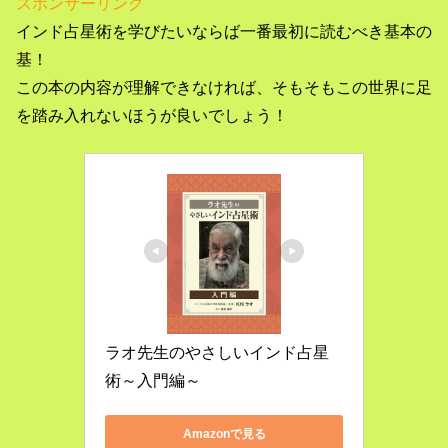
スポンサーリンク
インド占星術を学びたいならば一番最初に読むべき基本の
基！
この本の内容が理解できなければ、そもそもこの世界に足
を踏み入れないほうが良いでしょう！
ラオ先生のやさしいインド占星
術～入門編～
Amazonで見る