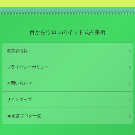
目からウロコのインド式占星術
運営者情報
プライバシーポリシー
お問い合わせ
サイトマップ
ug運営ブログ一覧