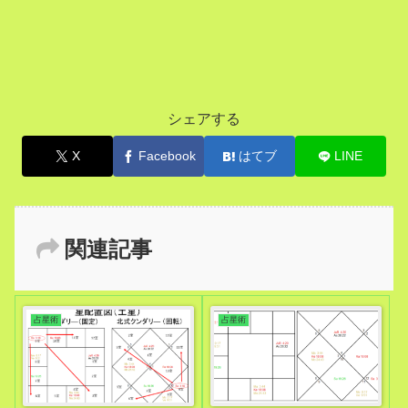
シェアする
X
Facebook
はてブ
LINE
関連記事
占星術
占星術