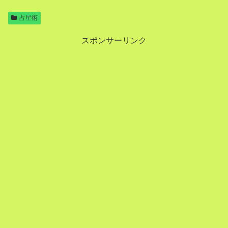
占星術
スポンサーリンク