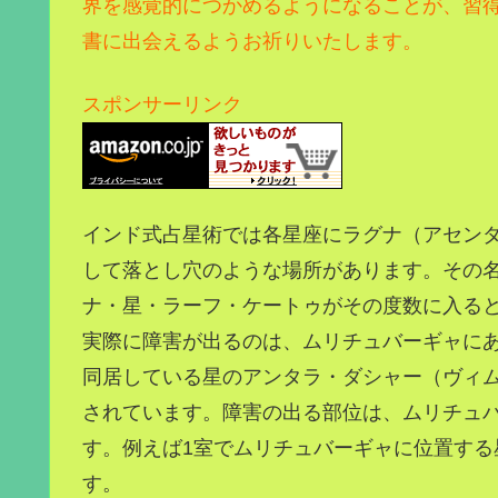
界を感覚的につかめるようになることが、習
書に出会えるようお祈りいたします。
スポンサーリンク
インド式占星術では各星座にラグナ（アセン
して落とし穴のような場所があります。その
ナ・星・ラーフ・ケートゥがその度数に入る
実際に障害が出るのは、ムリチュバーギャに
同居している星のアンタラ・ダシャー（ヴィ
されています。障害の出る部位は、ムリチュ
す。例えば1室でムリチュバーギャに位置する
す。