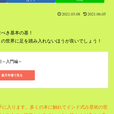
2021.03.08
2021.06.05
むべき基本の基！
この世界に足を踏み入れないほうが良いでしょう！
術～入門編～
楽天市場で見る
手に入ります。
多くの本に触れてインド式占星術の世