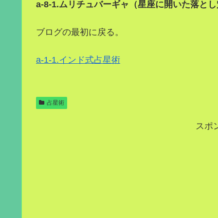
a-8-1.ムリチュバーギャ（星座に開いた落と
ブログの最初に戻る。
a-1-1.インド式占星術
占星術
スポ