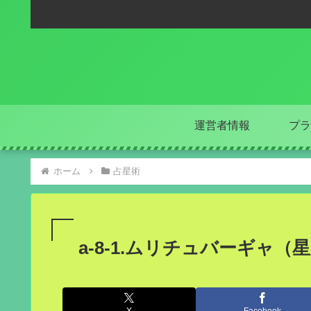
運営者情報
プラ
ホーム
占星術
a-8-1.ムリチュバーギャ
X
Facebook