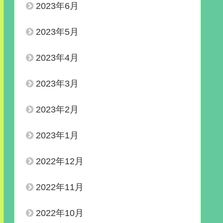
2023年6月
2023年5月
2023年4月
2023年3月
2023年2月
2023年1月
2022年12月
2022年11月
2022年10月