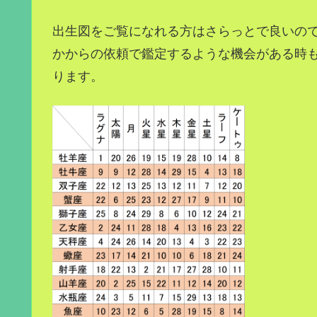
出生図をご覧になれる方はさらっとで良いの
かからの依頼で鑑定するような機会がある時
ります。