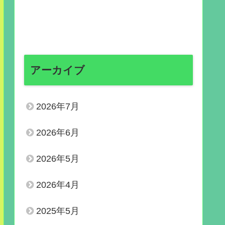
アーカイブ
2026年7月
2026年6月
2026年5月
2026年4月
2025年5月