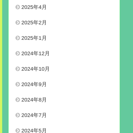
2025年4月
2025年2月
2025年1月
2024年12月
2024年10月
2024年9月
2024年8月
2024年7月
2024年5月