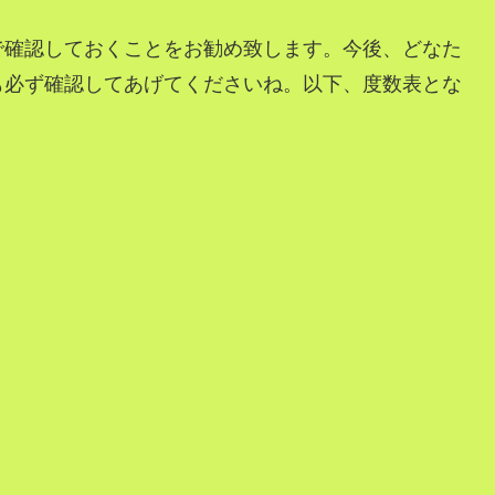
で確認しておくことをお勧め致します。今後、どなた
も必ず確認してあげてくださいね。以下、度数表とな