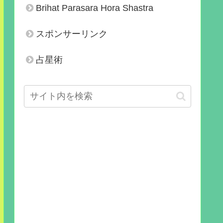
Brihat Parasara Hora Shastra
スポンサーリンク
占星術