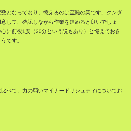
度数となっており、憶えるのは至難の業です。クンダ
用意して、確認しながら作業を進めると良いでしょ
心に前後1度（30分という説もあり）と憶えておき
ようです。
に比べて、力の弱いマイナードリシュティについてお