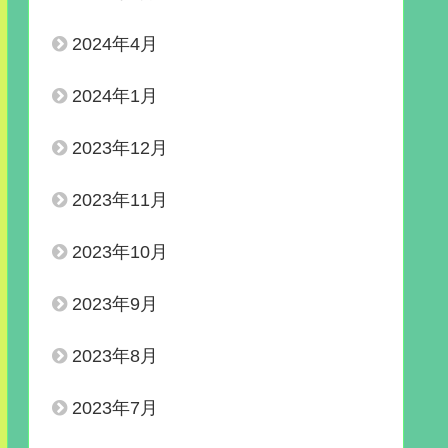
2024年4月
2024年1月
2023年12月
2023年11月
2023年10月
2023年9月
2023年8月
2023年7月