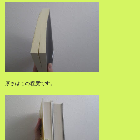
厚さはこの程度です。