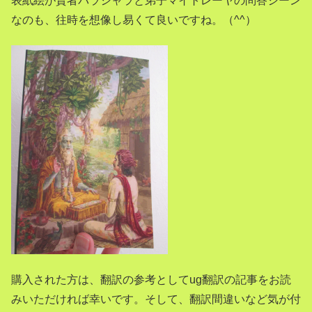
表紙絵が賢者パラシャラと弟子マイトレーヤの問答シーン
なのも、往時を想像し易くて良いですね。（^^）
購入された方は、翻訳の参考としてug翻訳の記事をお読
みいただければ幸いです。そして、翻訳間違いなど気が付