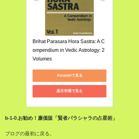
Brihat Parasara Hora Sastra: A C
ompendium in Vedic Astrology: 2 
Volumes
Amazonで見る
楽天市場で見る
b-1-0
.お勧め！廉価版「賢者パラシャラの占星術」
ブログの最初に戻る。