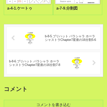
a-4-1.ケートゥ
a-7-9.分割図
b-8-5.ブリハット パラシャラ ホーラ
シャストラChapter7星座の16分割5-6
b-8-6.ブリハット パラシャラ ホーラ
シャストラChapter7星座の16分割7-8
コメント
コメントを書き込む