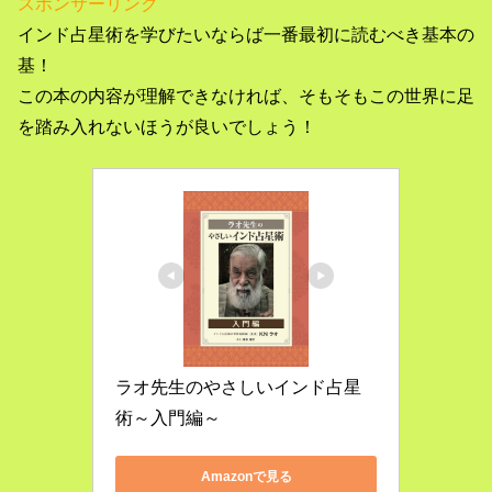
スポンサーリンク
インド占星術を学びたいならば一番最初に読むべき基本の
基！
この本の内容が理解できなければ、そもそもこの世界に足
を踏み入れないほうが良いでしょう！
ラオ先生のやさしいインド占星
術～入門編～
Amazonで見る