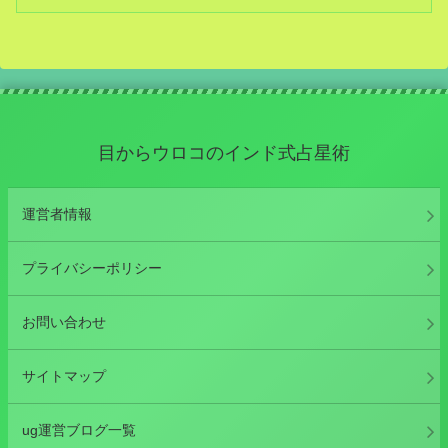
目からウロコのインド式占星術
運営者情報
プライバシーポリシー
お問い合わせ
サイトマップ
ug運営ブログ一覧