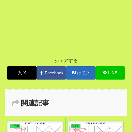
シェアする
X
Facebook
はてブ
LINE
関連記事
占星術
占星術