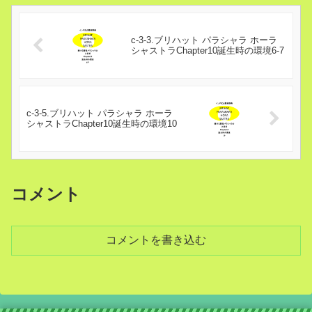
c-3-3.ブリハット パラシャラ ホーラ
シャストラChapter10誕生時の環境6-7
c-3-5.ブリハット パラシャラ ホーラ
シャストラChapter10誕生時の環境10
コメント
コメントを書き込む