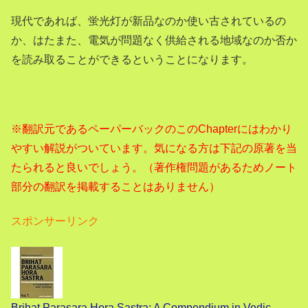
現代であれば、蛍光灯が新品なのか使い古されているの
か、はたまた、電気が問題なく供給される地域なのか否か
を読み取ることができるということになります。
※翻訳元であるペーパーバックのこのChapterにはわかり
やすい解説がついています。気になる方は下記の原著を当
たられると良いでしょう。（著作権問題があるためノート
部分の翻訳を掲載することはありません）
スポンサーリンク
Brihat Parasara Hora Sastra: A Compendium in Vedic