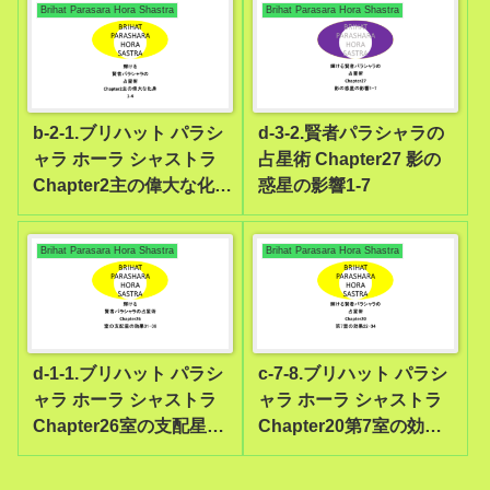
Brihat Parasara Hora Shastra
Brihat Parasara Hora Shastra
b-2-1.ブリハット パラシ
d-3-2.賢者パラシャラの
ャラ ホーラ シャストラ
占星術 Chapter27 影の
Chapter2主の偉大な化身
惑星の影響1-7
1-4
Brihat Parasara Hora Shastra
Brihat Parasara Hora Shastra
d-1-1.ブリハット パラシ
c-7-8.ブリハット パラシ
ャラ ホーラ シャストラ
ャラ ホーラ シャストラ
Chapter26室の支配星の
Chapter20第7室の効果
効果31-36
22-34