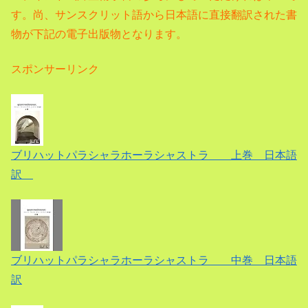
す。尚、サンスクリット語から日本語に直接翻訳された書
物が下記の電子出版物となります。
スポンサーリンク
ブリハットパラシャラホーラシャストラ 上巻 日本語
訳
ブリハットパラシャラホーラシャストラ 中巻 日本語
訳