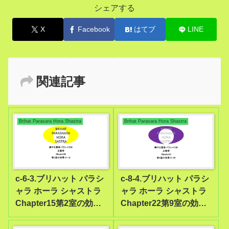
シェアする
X
Facebook
はてブ
LINE
関連記事
Brihat Parasara Hora Shastra
Brihat Parasara Hora Shastra
c-6-3.ブリハット パラシ
c-8-4.ブリハット パラシ
ャラ ホーラ シャストラ
ャラ ホーラ シャストラ
Chapter15第2室の効果
Chapter22第9室の効果
10-18
10-25