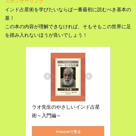
スポンサーリンク
インド占星術を学びたいならば一番最初に読むべき基本の
基！
この本の内容が理解できなければ、そもそもこの世界に足
を踏み入れないほうが良いでしょう！
ラオ先生のやさしいインド占星
術～入門編～
Amazonで見る