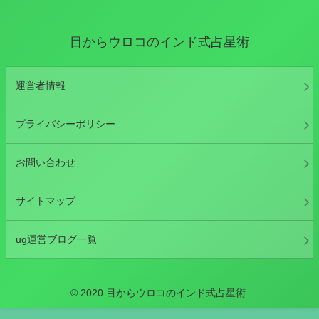
目からウロコのインド式占星術
運営者情報
プライバシーポリシー
お問い合わせ
サイトマップ
ug運営ブログ一覧
© 2020 目からウロコのインド式占星術.