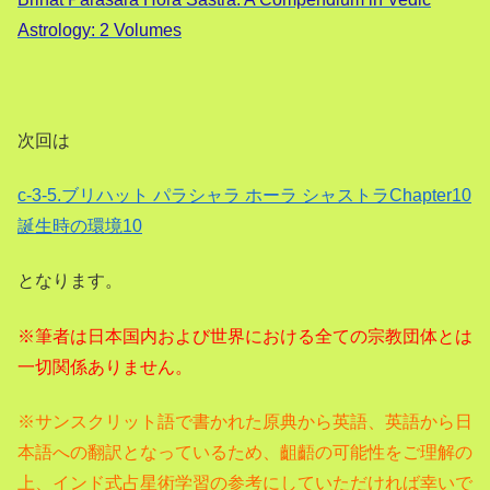
Astrology: 2 Volumes
次回は
c-3-5.ブリハット パラシャラ ホーラ シャストラChapter10
誕生時の環境10
となります。
※筆者は日本国内および世界における全ての宗教団体とは
一切関係ありません。
※サンスクリット語で書かれた原典から英語、
英語から日
本語への翻訳となっているため、齟齬の可能性をご理解の
上、インド式占星術学習の参考にしていただければ幸いで