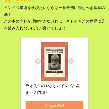
スポンサーリンク
インド占星術を学びたいならば一番最初に読むべき基本の
基！
この本の内容が理解できなければ、そもそもこの世界に足
を踏み入れないほうが良いでしょう！
ラオ先生のやさしいインド占星
術～入門編～
Amazonで見る