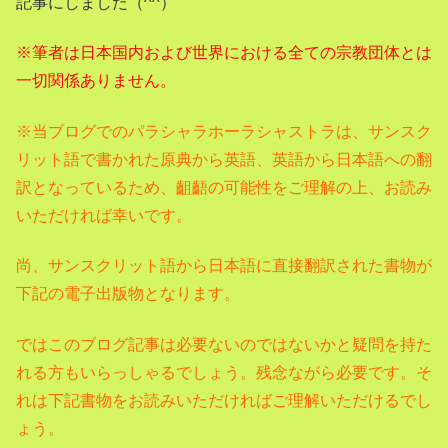
記事にしました（^^）
※筆者は日本国内および世界における全ての宗教団体とは
一切関係ありません。
※当ブログでのパラシャラホーラシャストラは、サンスク
リット語で書かれた原典から英語、英語から日本語への翻
訳となっているため、齟齬の可能性をご理解の上、お読み
いただければ幸いです。
尚、サンスクリット語から日本語に直接翻訳された書物が
下記の電子出版物となります。
ではこのブログ記事は必要ないのではないかと疑問を持た
れる方もいらっしゃるでしょう。残念ながら必要です。そ
れは下記書物をお読みいただければご理解いただけるでし
ょう。