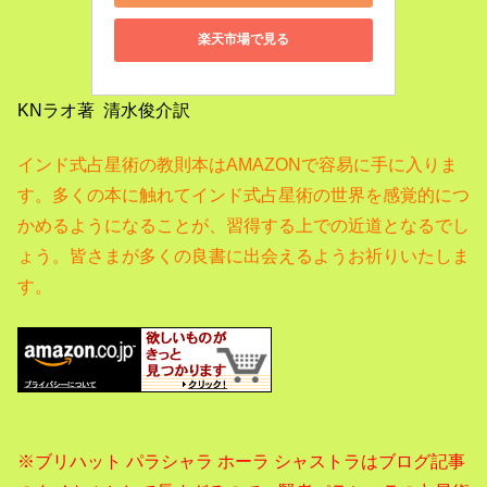
楽天市場で見る
KNラオ著 清水俊介訳
インド式占星術の教則本はAMAZONで容易に手に入りま
す。
多くの本に触れてインド式占星術の世界を感覚的につ
かめるようになることが、習得する上での近道となるでし
ょう。
皆さまが多くの良書に出会えるようお祈りいたしま
す。
※ブリハット パラシャラ ホーラ シャストラはブログ記事