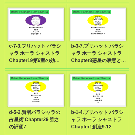
37-38
24-26
Brihat Parasara Hora Shastra
Brihat Parasara Hora Shastra
c-7-3.ブリハット パラシ
b-3-7.ブリハット パラシ
ャラ ホーラ シャストラ
ャラ ホーラ シャストラ
Chapter19第6室の効果1-
Chapter3惑星の表意と性
12
質39-40
Brihat Parasara Hora Shastra
Brihat Parasara Hora Shastra
d-5-2.賢者パラシャラの
b-1-4.ブリハット パラシ
占星術 Chapter29 強さ
ャラ ホーラ シャストラ
の評価7
Chapter1創造9-12