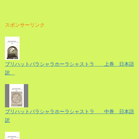
スポンサーリンク
ブリハットパラシャラホーラシャストラ 上巻 日本語
訳
ブリハットパラシャラホーラシャストラ 中巻 日本語
訳