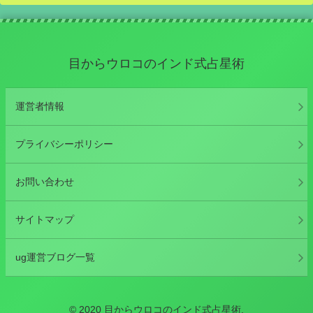
目からウロコのインド式占星術
運営者情報
プライバシーポリシー
お問い合わせ
サイトマップ
ug運営ブログ一覧
© 2020 目からウロコのインド式占星術.