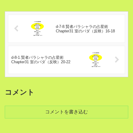
d-7-8.賢者パラシャラの占星術
Chapter31 室のパダ（反映）16-18
d-8-1.賢者パラシャラの占星術
Chapter31 室のパダ（反映）20-22
コメント
コメントを書き込む