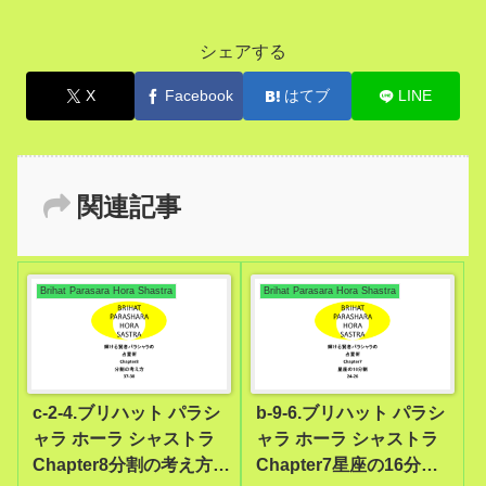
シェアする
X
Facebook
はてブ
LINE
関連記事
Brihat Parasara Hora Shastra
Brihat Parasara Hora Shastra
c-2-4.ブリハット パラシ
b-9-6.ブリハット パラシ
ャラ ホーラ シャストラ
ャラ ホーラ シャストラ
Chapter8分割の考え方
Chapter7星座の16分割