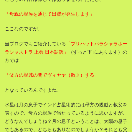
「母親の親族を通じて出費が発生します」
ここなのですが、
当ブログでもご紹介している
「ブリハットパラシャラホー
ラシャストラ 上巻 日本語訳」
（ずっと下↓にあります）の
方では
「父方の親戚の間でヴィヤヤ（散財）する」
となっているんですよね。
水星は月の息子でインド占星術的には母方の親戚と叔父を
表すので、母方の親族で当たっているように思いますが、
どうなんでしょうね？月の息子ということは、太陽の息子
でもあるので、どちらもありなのでしょうか？それとも父