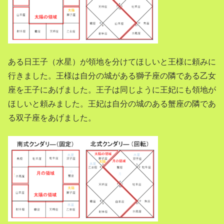
ある日王子（水星）が領地を分けてほしいと王様に頼みに
行きました。王様は自分の城がある獅子座の隣である乙女
座を王子にあげました。王子は同じように王妃にも領地が
ほしいと頼みました。王妃は自分の城のある蟹座の隣であ
る双子座をあげました。