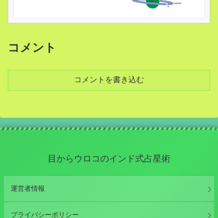
コメント
コメントを書き込む
目からウロコのインド式占星術
運営者情報
プライバシーポリシー