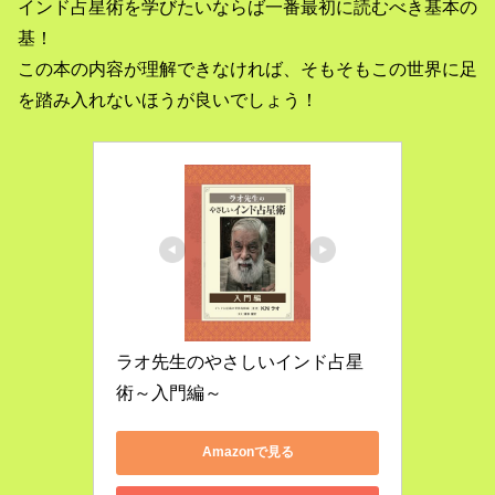
インド占星術を学びたいならば一番最初に読むべき基本の
基！
この本の内容が理解できなければ、そもそもこの世界に足
を踏み入れないほうが良いでしょう！
ラオ先生のやさしいインド占星
術～入門編～
Amazonで見る