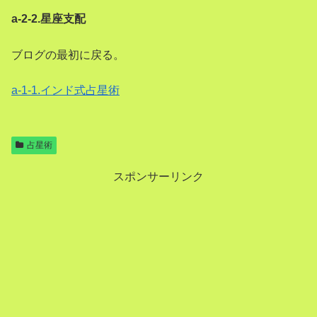
a-2-2.星座支配
ブログの最初に戻る。
a-1-1.インド式占星術
占星術
スポンサーリンク