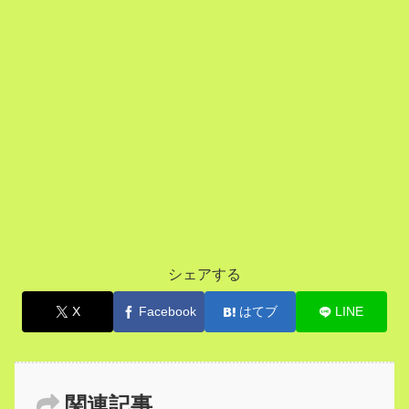
シェアする
X
Facebook
はてブ
LINE
関連記事