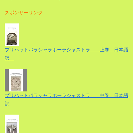
スポンサーリンク
ブリハットパラシャラホーラシャストラ 上巻 日本語
訳
ブリハットパラシャラホーラシャストラ 中巻 日本語
訳