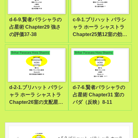
d-6-9.賢者パラシャラの
c-9-1.ブリハット パラシ
占星術 Chapter29 強さ
ャラ ホーラ シャストラ
の評価37-38
Chapter25第12室の効果
1-7
Brihat Parasara Hora Shastra
Brihat Parasara Hora Shastra
d-2-1.ブリハット パラシ
d-7-6.賢者パラシャラの
ャラ ホーラ シャストラ
占星術 Chapter31 室の
Chapter26室の支配星の
パダ（反映）8-11
効果85-90