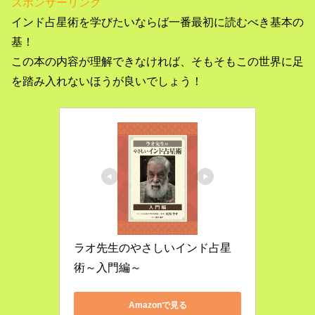
スポンサーリンク
インド占星術を学びたいならば一番最初に読むべき基本の
基！
この本の内容が理解できなければ、そもそもこの世界に足
を踏み入れないほうが良いでしょう！
ラオ先生のやさしいインド占星
術～入門編～
Amazonで見る