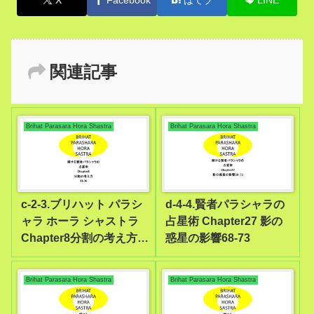
関連記事
Brihat Parasara Hora Shastra
Brihat Parasara Hora Shastra
c-2-3.ブリハット パラシ
d-4-4.賢者パラシャラの
ャラ ホーラ シャストラ
占星術 Chapter27 影の
Chapter8分割の考え方
惑星の影響68-73
33-36
Brihat Parasara Hora Shastra
Brihat Parasara Hora Shastra