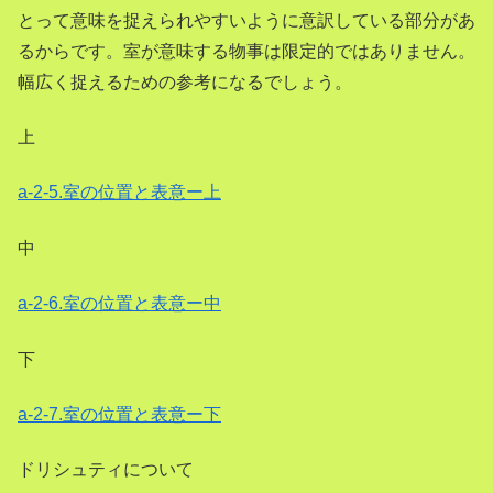
とって意味を捉えられやすいように意訳している部分があ
るからです。室が意味する物事は限定的ではありません。
幅広く捉えるための参考になるでしょう。
上
a-2-5.室の位置と表意ー上
中
a-2-6.室の位置と表意ー中
下
a-2-7.室の位置と表意ー下
ドリシュティについて