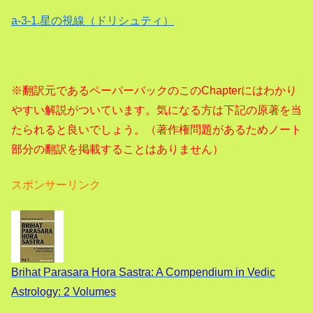
a-3-1.星の視線（ドリシュティ）
※翻訳元であるペーパーバックのこのChapterにはわかり
やすい解説がついています。気になる方は下記の原著を当
たられると良いでしょう。（著作権問題があるためノート
部分の翻訳を掲載することはありません）
スポンサーリンク
Brihat Parasara Hora Sastra: A Compendium in Vedic
Astrology: 2 Volumes