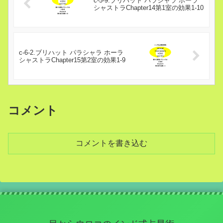
c-5-9.ブリハット パラシャラ ホーラ
シャストラChapter14第1室の効果1-10
c-6-2.ブリハット パラシャラ ホーラ
シャストラChapter15第2室の効果1-9
コメント
コメントを書き込む