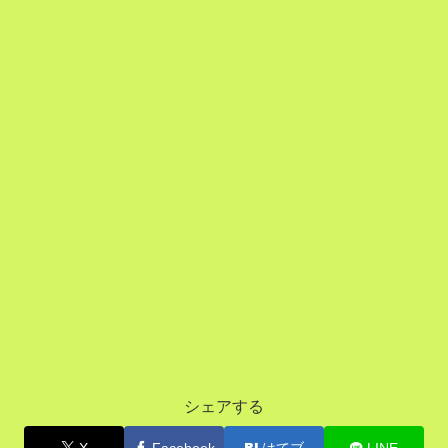
シェアする
X
Facebook
はてブ
LINE