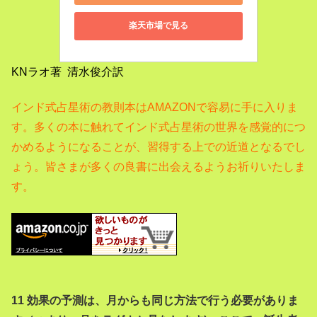
楽天市場で見る
KNラオ著 清水俊介訳
インド式占星術の教則本はAMAZONで容易に手に入りま
す。
多くの本に触れてインド式占星術の世界を感覚的につ
かめるようになることが、習得する上での近道となるでし
ょう。
皆さまが多くの良書に出会えるようお祈りいたしま
す。
11 効果の予測は、月からも同じ方法で行う必要がありま