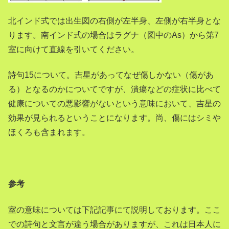
北インド式では出生図の右側が左半身、左側が右半身とな
ります。南インド式の場合はラグナ（図中のAs）から第7
室に向けて直線を引いてください。
詩句15について。吉星があってなぜ傷しかない（傷があ
る）となるのかについてですが、潰瘍などの症状に比べて
健康についての悪影響がないという意味において、吉星の
効果が見られるということになります。尚、傷にはシミや
ほくろも含まれます。
参考
室の意味については下記記事にて説明しております。ここ
での詩句と文言が違う場合がありますが、これは日本人に