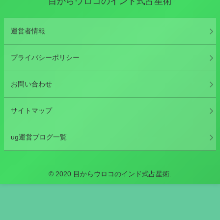
目からウロコのインド式占星術
運営者情報
プライバシーポリシー
お問い合わせ
サイトマップ
ug運営ブログ一覧
© 2020 目からウロコのインド式占星術.