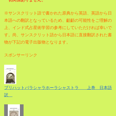
※サンスクリット語で書かれた原典から英語、
英語から日
本語への翻訳となっているため、齟齬の可能性をご理解の
上、インド式占星術学習の参考にしていただければ幸いで
す。尚、サンスクリット語から日本語に直接翻訳された書
物が下記の電子出版物となります。
スポンサーリンク
ブリハットパラシャラホーラシャストラ 上巻 日本語
訳