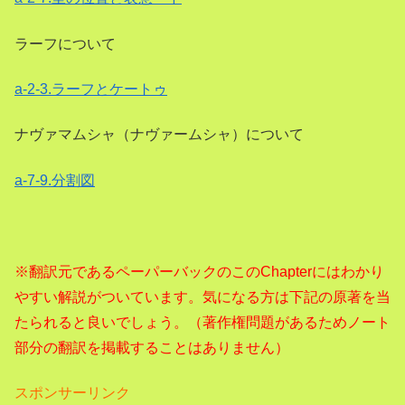
ラーフについて
a-2-3.ラーフとケートゥ
ナヴァマムシャ（ナヴァームシャ）について
a-7-9.分割図
※翻訳元であるペーパーバックのこのChapterにはわかり
やすい解説がついています。気になる方は下記の原著を当
たられると良いでしょう。（著作権問題があるためノート
部分の翻訳を掲載することはありません）
スポンサーリンク