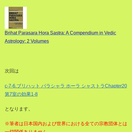
Brihat Parasara Hora Sastra: A Compendium in Vedic
Astrology: 2 Volumes
次回は
c-7-6.ブリハット パラシャラ ホーラ シャストラChapter20
第7室の効果1-8
となります。
※筆者は日本国内および世界における全ての宗教団体とは
一切関係ありません。