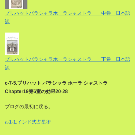
ブリハットパラシャラホーラシャストラ 中巻 日本語
訳
ブリハットパラシャラホーラシャストラ 下巻 日本語
訳
c-7-5.ブリハット パラシャラ ホーラ シャストラ
Chapter19第6室の効果20-28
ブログの最初に戻る。
a-1-1.インド式占星術