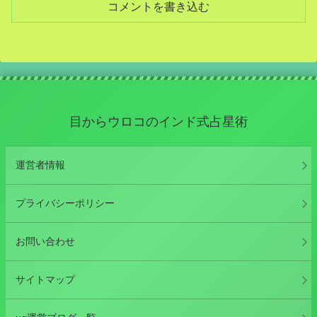
コメントを書き込む
目からウロコのインド式占星術
運営者情報
プライバシーポリシー
お問い合わせ
サイトマップ