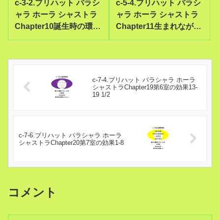
c-3-2.ブリハット パラシ
c-5-4.ブリハット パラシ
ャラ ホーラ シャストラ
ャラ ホーラ シャストラ
Chapter10誕生時の環境
Chapter11生まれながら
5
の凶意34-39
c-7-4.ブリハット パラシャラ ホーラ
シャストラChapter19第6室の効果13-
19 1/2
c-7-6.ブリハット パラシャラ ホーラ
シャストラChapter20第7室の効果1-8
コメント