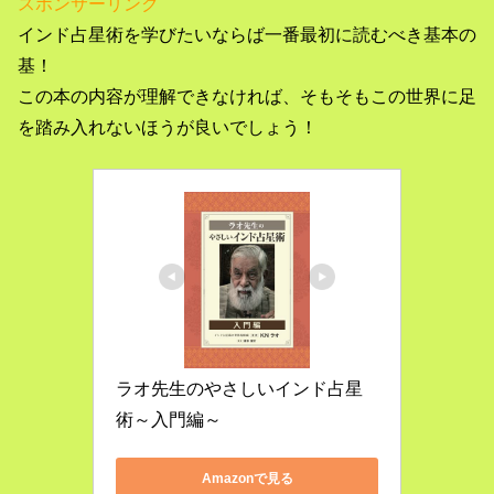
スポンサーリンク
インド占星術を学びたいならば一番最初に読むべき基本の
基！
この本の内容が理解できなければ、そもそもこの世界に足
を踏み入れないほうが良いでしょう！
ラオ先生のやさしいインド占星
術～入門編～
Amazonで見る