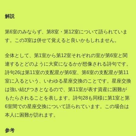
解説
第6室のみならず、第8室・第12室について語られていま
す。この3室は併せて覚えると良いかもしれません。
全体として、第1室から第12室それぞれの室が第6室と関
連するとどのように大変になるかが想像される詩句です。
詩句26は第11室の支配星が第6室、第6室の支配星が第11
室に入るという、いわゆる星座交換のことです。星座交換
は強い結びつきとなるので、第11室が表す資産に困難が
もたらされることを表します。詩句28も同様に第1室と第
6室間での星座交換について語られています。この場合は
本人に困難が訪れます。
参考