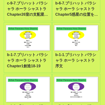
c-9-7.ブリハット パラシ
b-6-7.ブリハット パラシ
ャラ ホーラ シャストラ
ャラ ホーラ シャストラ
Chapter26室の支配星の
Chapter5惑星の位置を探
効果17-20
し当てるために1
Brihat Parasara Hora Shastra
Brihat Parasara Hora Shastra
b-1-7.ブリハット パラシ
b-1-1.ブリハット パラシ
ャラ ホーラ シャストラ
ャラ ホーラ シャストラ
Chapter1創造18-19
序文
Brihat Parasara Hora Shastra
Brihat Parasara Hora Shastra