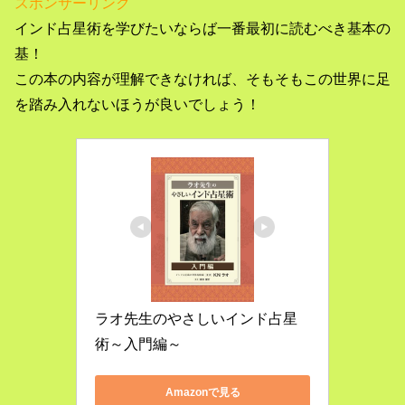
スポンサーリンク
インド占星術を学びたいならば一番最初に読むべき基本の
基！
この本の内容が理解できなければ、そもそもこの世界に足
を踏み入れないほうが良いでしょう！
ラオ先生のやさしいインド占星
術～入門編～
Amazonで見る