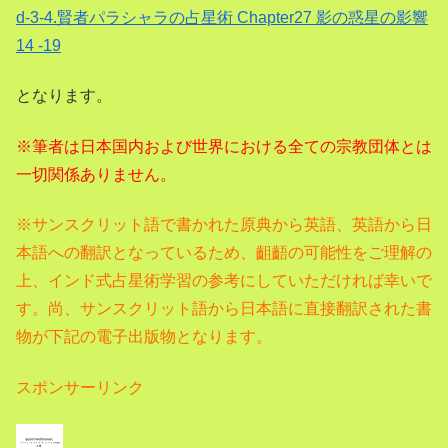
d-3-4.賢者パラシャラの占星術 Chapter27 影の惑星の影響
14 -19
となります。
※筆者は日本国内および世界における全ての宗教団体とは
一切関係ありません。
※サンスクリット語で書かれた原典から英語、
英語から日
本語への翻訳となっているため、齟齬の可能性をご理解の
上、インド式占星術学習の参考にしていただければ幸いで
す。尚、サンスクリット語から日本語に直接翻訳された書
物が下記の電子出版物となります。
スポンサーリンク