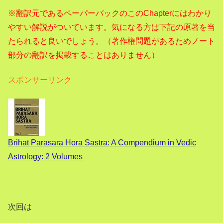
※翻訳元であるペーパーバックのこのChapterにはわかり
やすい解説がついています。気になる方は下記の原著を当
たられると良いでしょう。（著作権問題があるためノート
部分の翻訳を掲載することはありません）
スポンサーリンク
Brihat Parasara Hora Sastra: A Compendium in Vedic
Astrology: 2 Volumes
次回は