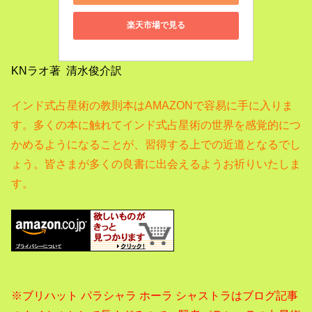
楽天市場で見る
KNラオ著 清水俊介訳
インド式占星術の教則本はAMAZONで容易に手に入りま
す。
多くの本に触れてインド式占星術の世界を感覚的につ
かめるようになることが、習得する上での近道となるでし
ょう。
皆さまが多くの良書に出会えるようお祈りいたしま
す。
※ブリハット パラシャラ ホーラ シャストラはブログ記事