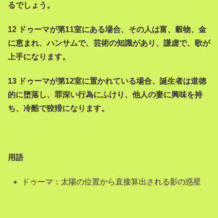
るでしょう。
12 ドゥーマが第11室にある場合、その人は富、穀物、金
に恵まれ、ハンサムで、芸術の知識があり、謙虚で、歌が
上手になります。
13 ドゥーマが第12室に置かれている場合、誕生者は道徳
的に堕落し、罪深い行為にふけり、他人の妻に興味を持
ち、冷酷で狡猾になります。
用語
ドゥーマ：太陽の位置から直接算出される影の惑星