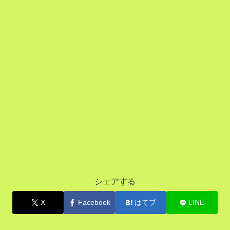
シェアする
X
Facebook
はてブ
LINE