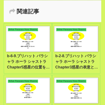
関連記事
Brihat Parasara Hora Shastra
Brihat Parasara Hora Shastra
b-6-9.ブリハット パラシ
b-2-8.ブリハット パラシ
ャラ ホーラ シャストラ
ャラ ホーラ シャストラ
Chapter5惑星の位置を探
Chapter3惑星の表意と性
し当てるために5-9
質12-17
Brihat Parasara Hora Shastra
Brihat Parasara Hora Shastra