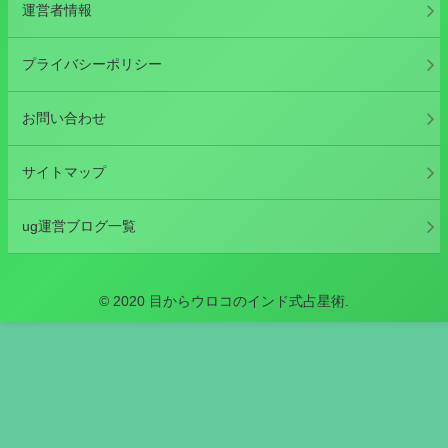
運営者情報
プライバシーポリシー
お問い合わせ
サイトマップ
ug運営ブログ一覧
© 2020 目からウロコのインド式占星術.