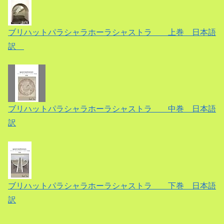
ブリハットパラシャラホーラシャストラ 上巻 日本語
訳
ブリハットパラシャラホーラシャストラ 中巻 日本語
訳
ブリハットパラシャラホーラシャストラ 下巻 日本語
訳