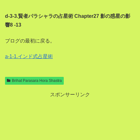
d-3-3.賢者パラシャラの占星術 Chapter27 影の惑星の影
響8 -13
ブログの最初に戻る。
a-1-1.インド式占星術
Brihat Parasara Hora Shastra
スポンサーリンク