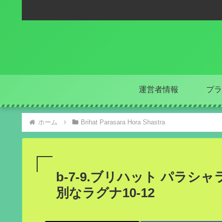
運営者情報
プラ
ホーム
Brihat Parasara Hora Shastra
b-7-9.ブリハット パラシャ
別なラグナ10-12