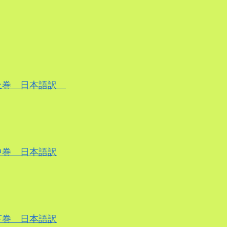
上巻 日本語訳
巻 日本語訳
巻 日本語訳