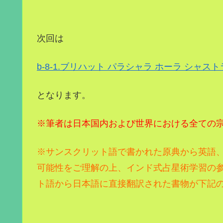
次回は
b-8-1.ブリハット パラシャラ ホーラ シャストラC
となります。
※筆者は日本国内および世界における全ての
※サンスクリット語で書かれた原典から英語
可能性をご理解の上、インド式占星術学習の
ト語から日本語に直接翻訳された書物が下記