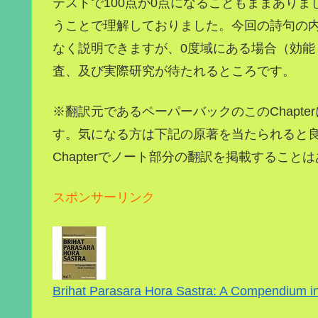
テストで100点が0点になることもままあり
うことで理解しておりました。今回の詩句の内
なく説明できますが、0度域にある場合（効
査、及び実際研究が待たれるところです。
※翻訳元であるペーパーバックのこのChapt
す。気になる方は下記の原著を当たられると
Chapterでノート部分の翻訳を掲載すること
スポンサーリンク
Brihat Parasara Hora Sastra: A Compendium in