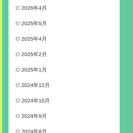
2026年4月
2025年5月
2025年4月
2025年2月
2025年1月
2024年12月
2024年10月
2024年9月
2024年8月