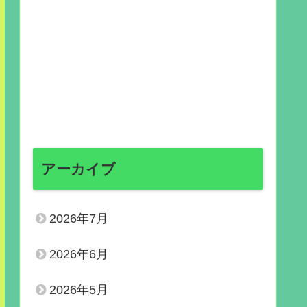
アーカイブ
2026年7月
2026年6月
2026年5月