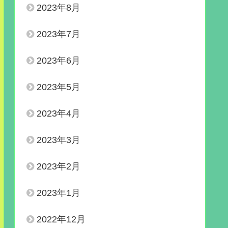
2023年8月
2023年7月
2023年6月
2023年5月
2023年4月
2023年3月
2023年2月
2023年1月
2022年12月