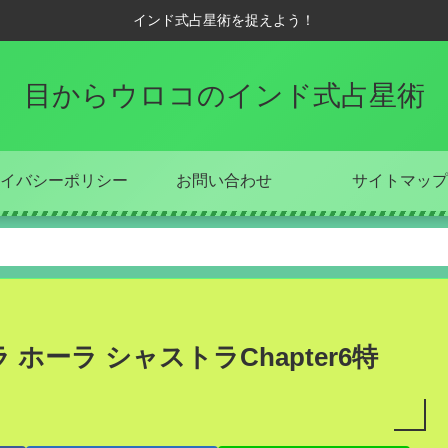
インド式占星術を捉えよう！
目からウロコのインド式占星術
イバシーポリシー
お問い合わせ
サイトマップ
ラ ホーラ シャストラChapter6特