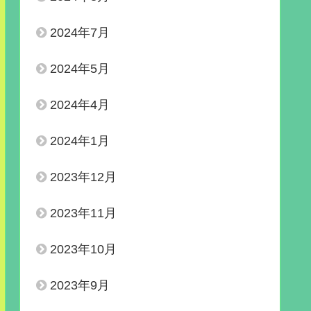
2024年7月
2024年5月
2024年4月
2024年1月
2023年12月
2023年11月
2023年10月
2023年9月