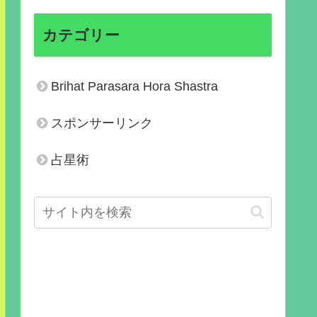
カテゴリー
Brihat Parasara Hora Shastra
スポンサーリンク
占星術