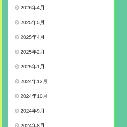
2026年4月
2025年5月
2025年4月
2025年2月
2025年1月
2024年12月
2024年10月
2024年9月
2024年8月