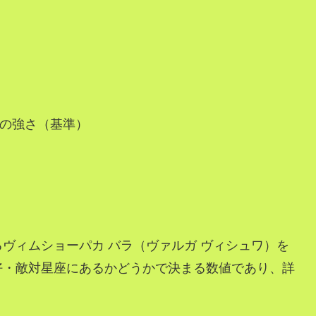
星の強さ（基準）
ヴィムショーパカ バラ（ヴァルガ ヴィシュワ）を
好・敵対星座にあるかどうかで決まる数値であり、詳