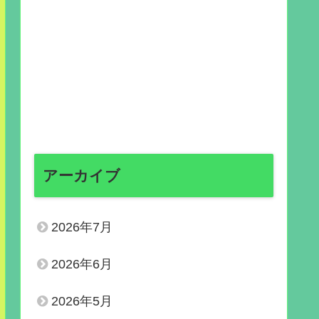
アーカイブ
2026年7月
2026年6月
2026年5月