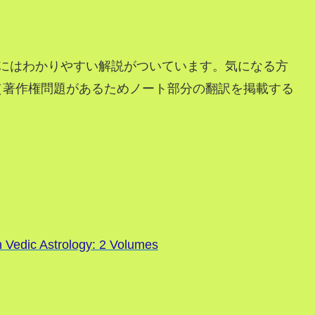
erにはわかりやすい解説がついています。気になる方
（著作権問題があるためノート部分の翻訳を掲載する
 Vedic Astrology: 2 Volumes