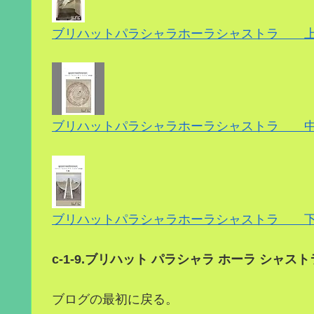
ブリハットパラシャラホーラシャストラ 
ブリハットパラシャラホーラシャストラ 中
ブリハットパラシャラホーラシャストラ 下
c-1-9.ブリハット パラシャラ ホーラ シャストラ
ブログの最初に戻る。