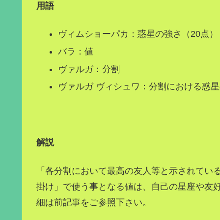
用語
ヴィムショーパカ：惑星の強さ（20点）
バラ：値
ヴァルガ：分割
ヴァルガ ヴィシュワ：分割における惑
解説
「
各分割において最高の友人等と示されている
掛け」で使う事となる値は、自己の星座や友
細は前記事をご参照下さい。