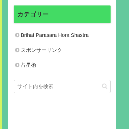
カテゴリー
Brihat Parasara Hora Shastra
スポンサーリンク
占星術