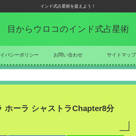
インド式占星術を捉えよう！
目からウロコのインド式占星術
イバシーポリシー
お問い合わせ
サイトマップ
ラ ホーラ シャストラChapter8分