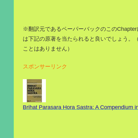
※翻訳元であるペーパーバックのこのChapt
は下記の原著を当たられると良いでしょう。
ことはありません）
スポンサーリンク
Brihat Parasara Hora Sastra: A Compendium in