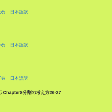
上巻 日本語訳
巻 日本語訳
巻 日本語訳
Chapter8分割の考え方26-27