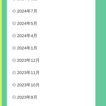
2024年7月
2024年5月
2024年4月
2024年1月
2023年12月
2023年11月
2023年10月
2023年9月