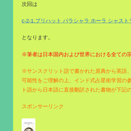
次回は
c-2-1.ブリハット パラシャラ ホーラ シャストラC
となります。
※筆者は日本国内および世界における全ての
※サンスクリット語で書かれた原典から英語
可能性をご理解の上、インド式占星術学習の
ト語から日本語に直接翻訳された書物が下記
スポンサーリンク