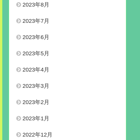
2023年8月
2023年7月
2023年6月
2023年5月
2023年4月
2023年3月
2023年2月
2023年1月
2022年12月