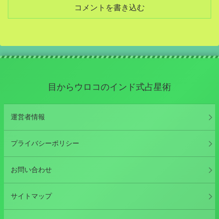
コメントを書き込む
目からウロコのインド式占星術
運営者情報
プライバシーポリシー
お問い合わせ
サイトマップ