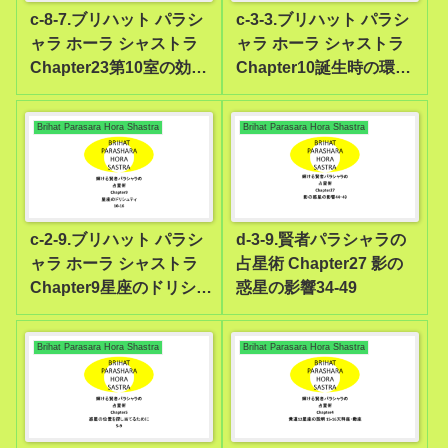
c-8-7.ブリハット パラシ
c-3-3.ブリハット パラシ
ャラ ホーラ シャストラ
ャラ ホーラ シャストラ
Chapter23第10室の効果
Chapter10誕生時の環境
11-22
6-7
Brihat Parasara Hora Shastra
Brihat Parasara Hora Shastra
c-2-9.ブリハット パラシ
d-3-9.賢者パラシャラの
ャラ ホーラ シャストラ
占星術 Chapter27 影の
Chapter9星座のドリシュ
惑星の影響34-49
ティ10-16
Brihat Parasara Hora Shastra
Brihat Parasara Hora Shastra