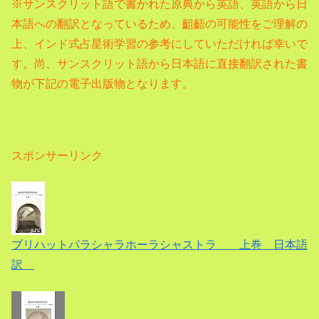
※サンスクリット語で書かれた原典から英語、
英語から日
本語への翻訳となっているため、齟齬の可能性をご理解の
上、インド式占星術学習の参考にしていただければ幸いで
す。尚、サンスクリット語から日本語に直接翻訳された書
物が下記の電子出版物となります。
スポンサーリンク
ブリハットパラシャラホーラシャストラ 上巻 日本語
訳