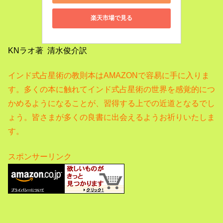
楽天市場で見る
KNラオ著 清水俊介訳
インド式占星術の教則本はAMAZONで容易に手に入りま
す。
多くの本に触れてインド式占星術の世界を感覚的につ
かめるようになることが、習得する上での近道となるでし
ょう。
皆さまが多くの良書に出会えるようお祈りいたしま
す。
スポンサーリンク