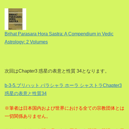
Brihat Parasara Hora Sastra: A Compendium in Vedic
Astrology: 2 Volumes
次回はChapter3 惑星の表意と性質 34
となります。
b-3-5.ブリハット パラシャラ ホーラ シャストラChapter3
惑星の表意と性質34
※筆者は日本国内および世界における全ての宗教団体とは
一切関係ありません。