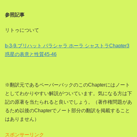
参照記事
リトゥについて
b-3-9.ブリハット パラシャラ ホーラ シャストラChapter3
惑星の表意と性質45-46
※翻訳元であるペーパーバックのこのChapterにはノート
としてわかりやすい解説がついています。気になる方は下
記の原著を当たられると良いでしょう。（著作権問題があ
るため以後のChapterでノート部分の翻訳を掲載すること
はありません）
スポンサーリンク