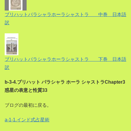
ブリハットパラシャラホーラシャストラ 中巻 日本語
訳
ブリハットパラシャラホーラシャストラ 下巻 日本語
訳
b-3-4.ブリハット パラシャラ ホーラ シャストラChapter3
惑星の表意と性質33
ブログの最初に戻る。
a-1-1.インド式占星術