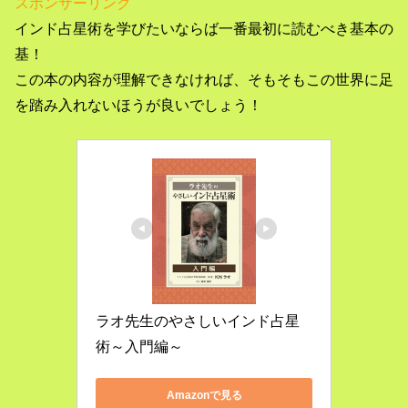
スポンサーリンク
インド占星術を学びたいならば一番最初に読むべき基本の
基！
この本の内容が理解できなければ、そもそもこの世界に足
を踏み入れないほうが良いでしょう！
ラオ先生のやさしいインド占星
術～入門編～
Amazonで見る