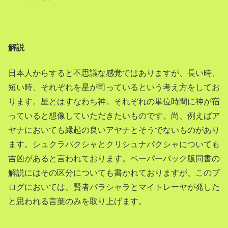
解説
日本人からすると不思議な感覚ではありますが、長い時、
短い時、それぞれを星が司っているという考え方をしてお
ります。星とはすなわち神。それぞれの単位時間に神が宿
っていると想像していただきたいものです。尚、例えばア
ヤナにおいても縁起の良いアヤナとそうでないものがあり
ます。シュクラパクシャとクリシュナパクシャについても
吉凶があると言われております。ペーパーバック版同書の
解説にはその区分についても書かれておりますが、このブ
ログにおいては、賢者パラシャラとマイトレーヤが発した
と思われる言葉のみを取り上げます。