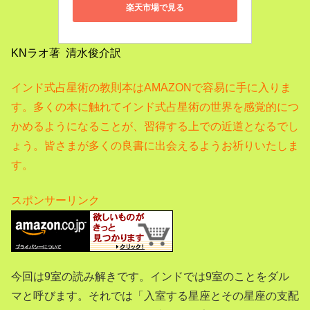
楽天市場で見る
KNラオ著 清水俊介訳
インド式占星術の教則本はAMAZONで容易に手に入りま
す。
多くの本に触れてインド式占星術の世界を感覚的につ
かめるようになることが、習得する上での近道となるでし
ょう。
皆さまが多くの良書に出会えるようお祈りいたしま
す。
スポンサーリンク
今回は9室の読み解きです。インドでは9
室のことをダル
マと呼びます。それでは「入室する星座とその星座の支配