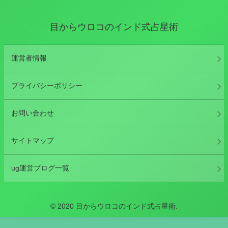
目からウロコのインド式占星術
運営者情報
プライバシーポリシー
お問い合わせ
サイトマップ
ug運営ブログ一覧
© 2020 目からウロコのインド式占星術.