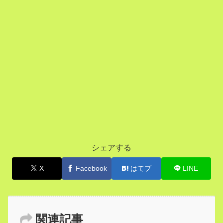
シェアする
X
Facebook
はてブ
LINE
関連記事