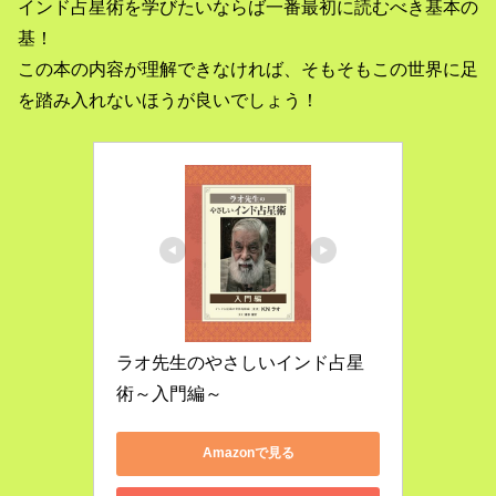
インド占星術を学びたいならば一番最初に読むべき基本の
基！
この本の内容が理解できなければ、そもそもこの世界に足
を踏み入れないほうが良いでしょう！
ラオ先生のやさしいインド占星
術～入門編～
Amazonで見る