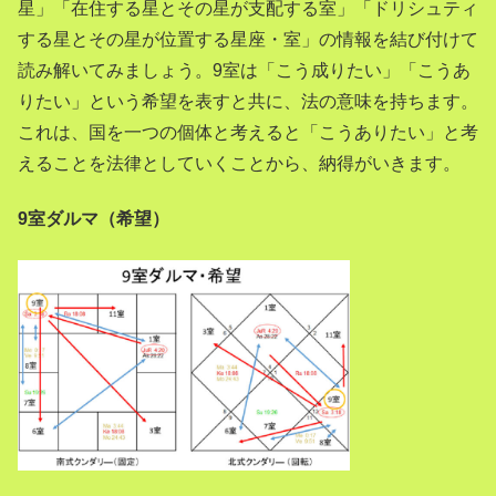
星」「在住する星とその星が支配する室」「ドリシュティ
する星とその星が位置する星座・室」の情報を結び付けて
読み解いてみましょう。9室は「こう成りたい」「こうあ
りたい」という希望を表すと共に、法の意味を持ちます。
これは、国を一つの個体と考えると「こうありたい」と考
えることを法律としていくことから、納得がいきます。
9
室ダルマ（希望）