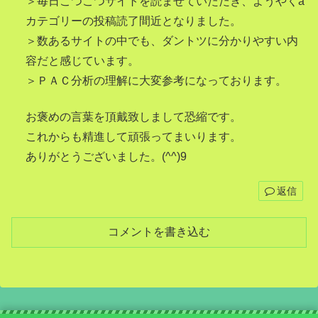
＞毎日こつこつサイトを読ませていただき、ようやくa
カテゴリーの投稿読了間近となりました。
＞数あるサイトの中でも、ダントツに分かりやすい内
容だと感じています。
＞ＰＡＣ分析の理解に大変参考になっております。
お褒めの言葉を頂戴致しまして恐縮です。
これからも精進して頑張ってまいります。
ありがとうございました。(^^)9
返信
コメントを書き込む