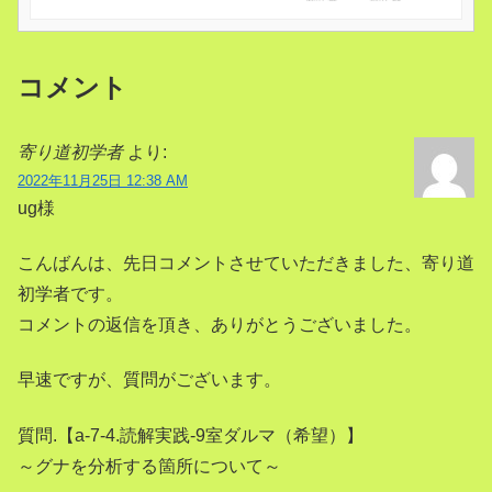
コメント
寄り道初学者
より:
2022年11月25日 12:38 AM
ug様
こんばんは、先日コメントさせていただきました、寄り道
初学者です。
コメントの返信を頂き、ありがとうございました。
早速ですが、質問がございます。
質問.【a-7-4.読解実践-9室ダルマ（希望）】
～グナを分析する箇所について～