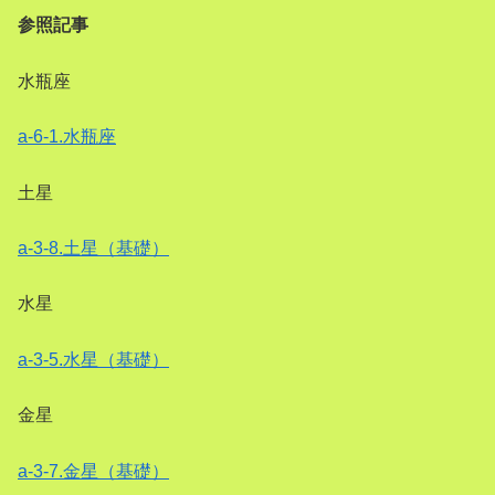
参照記事
水瓶座
a-6-1.水瓶座
土星
a-3-8.土星（基礎）
水星
a-3-5.水星（基礎）
金星
a-3-7.金星（基礎）