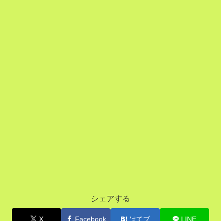
シェアする
X
Facebook
はてブ
LINE