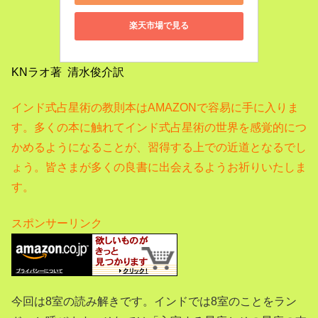
楽天市場で見る
KNラオ著 清水俊介訳
インド式占星術の教則本はAMAZONで容易に手に入りま
す。
多くの本に触れてインド式占星術の世界を感覚的につ
かめるようになることが、習得する上での近道となるでし
ょう。
皆さまが多くの良書に出会えるようお祈りいたしま
す。
スポンサーリンク
今回は8室の読み解きです。インドでは8
室のことをラン