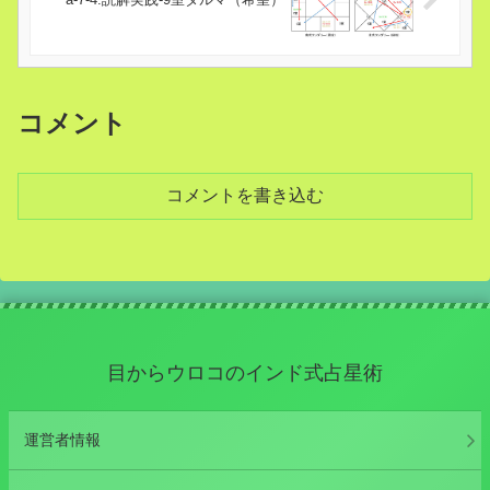
コメント
コメントを書き込む
目からウロコのインド式占星術
運営者情報