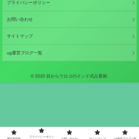
プライバシーポリシー
お問い合わせ
サイトマップ
ug運営ブログ一覧
© 2020 目からウロコのインド式占星術.
プライバシーポリシ
運営者情報
お問い合わせ
サイトマップ
ug運営ブログ一覧