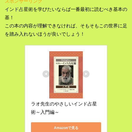
スポンサーリンク
インド占星術を学びたいならば一番最初に読むべき基本の
基！
この本の内容が理解できなければ、そもそもこの世界に足
を踏み入れないほうが良いでしょう！
ラオ先生のやさしいインド占星
術～入門編～
Amazonで見る