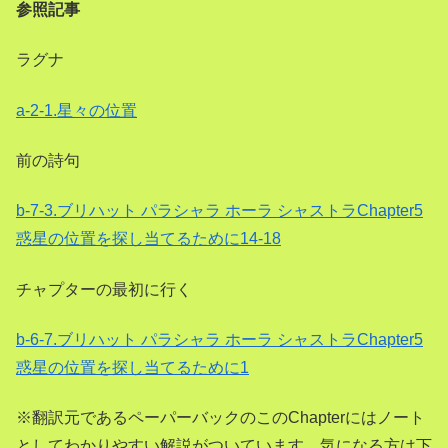
参照記事
ラグナ
a-2-1.星々の位置
前の詩句
b-7-3.ブリハット パラシャラ ホーラ シャストラChapter5
惑星の位置を探し当てるために14-18
チャプターの最初に行く
b-6-7.ブリハット パラシャラ ホーラ シャストラChapter5
惑星の位置を探し当てるために1
※翻訳元であるペーパーバックのこのChapterにはノート
としてわかりやすい解説がついています。気になる方は下