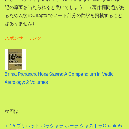
記の原著を当たられると良いでしょう。（著作権問題があ
るため以後のChapterでノート部分の翻訳を掲載すること
はありません）
スポンサーリンク
Brihat Parasara Hora Sastra: A Compendium in Vedic
Astrology: 2 Volumes
次回は
b-7-5.ブリハット パラシャラ ホーラ シャストラChapter5