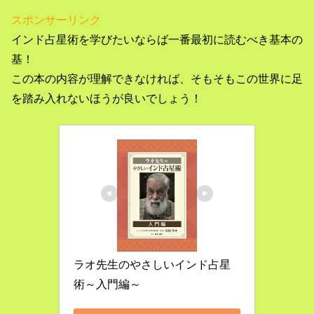
スポンサーリンク
インド占星術を学びたいならば一番最初に読むべき基本の
基！
この本の内容が理解できなければ、そもそもこの世界に足
を踏み入れないほうが良いでしょう！
ラオ先生のやさしいインド占星
術～入門編～