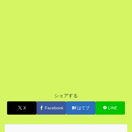
シェアする
X
Facebook
はてブ
LINE