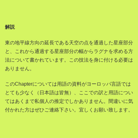
解説
東の地平線方向の延長である天空の点を通過した星座部分
と、これから通過する星座部分の幅からラグナを求める方
法について書かれています。この技法を身に付ける必要は
ありません。
このChapterについては用語の資料がヨーロッパ言語では
とても少なく（日本語は皆無）、ここでの訳と用語につい
てはあくまで私個人の推定でしかありません。間違いに気
付かれた方はぜひご連絡下さい。宜しくお願い致します。