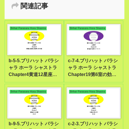
関連記事
Brihat Parasara Hora Shastra
Brihat Parasara Hora Shastra
b-5-5.ブリハット パラシ
c-7-4.ブリハット パラシ
ャラ ホーラ シャストラ
ャラ ホーラ シャストラ
Chapter4黄道12星座の
Chapter19第6室の効果
説明8牡牛座
13-19 1/2
Brihat Parasara Hora Shastra
Brihat Parasara Hora Shastra
b-9-5.ブリハット パラシ
c-2-3.ブリハット パラシ