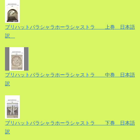
ブリハットパラシャラホーラシャストラ 上巻 日本語
訳
ブリハットパラシャラホーラシャストラ 中巻 日本語
訳
ブリハットパラシャラホーラシャストラ 下巻 日本語
訳