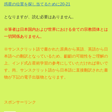
惑星の位置を探し当てるために20-21
となりますが、読む必要はありません。
※筆者は日本国内および世界における全ての宗教団体とは
一切関係ありません。
※サンスクリット語で書かれた原典から英語、
英語から日
本語への翻訳となっているため、齟齬の可能性をご理解の
上、インド式占星術学習の参考にしていただければ幸いで
す。尚、サンスクリット語から日本語に直接翻訳された書
物が下記の電子出版物となります。
スポンサーリンク