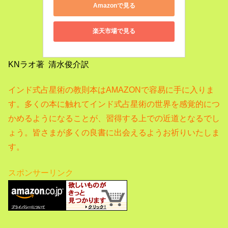
Amazonで見る
楽天市場で見る
KNラオ著 清水俊介訳
インド式占星術の教則本はAMAZONで容易に手に入りま
す。
多くの本に触れてインド式占星術の世界を感覚的につ
かめるようになることが、習得する上での近道となるでし
ょう。
皆さまが多くの良書に出会えるようお祈りいたしま
す。
スポンサーリンク