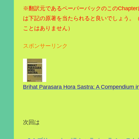
※翻訳元であるペーパーバックのこのChapt
は下記の原著を当たられると良いでしょう。
ことはありません）
スポンサーリンク
Brihat Parasara Hora Sastra: A Compendium in
次回は