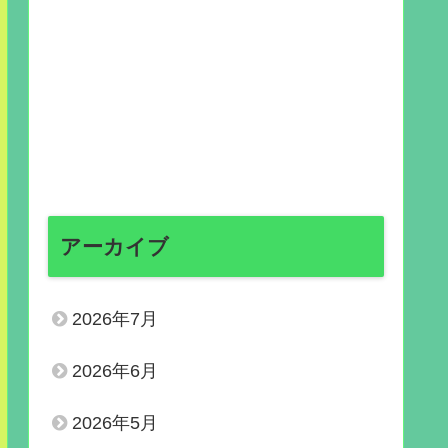
アーカイブ
2026年7月
2026年6月
2026年5月