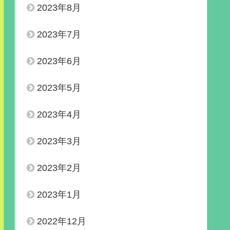
2023年8月
2023年7月
2023年6月
2023年5月
2023年4月
2023年3月
2023年2月
2023年1月
2022年12月