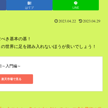
はてブ
LINE
2023.04.22
2023.04.29
むべき基本の基！
この世界に足を踏み入れないほうが良いでしょう！
術～入門編～
楽天市場で見る