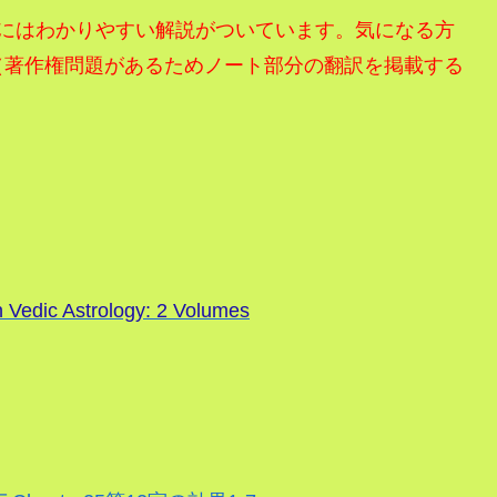
erにはわかりやすい解説がついています。気になる方
（著作権問題があるためノート部分の翻訳を掲載する
 Vedic Astrology: 2 Volumes