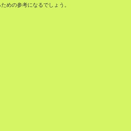
るための参考になるでしょう。