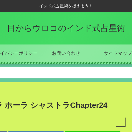
インド式占星術を捉えよう！
目からウロコのインド式占星術
イバシーポリシー
お問い合わせ
サイトマップ
 ホーラ シャストラChapter24