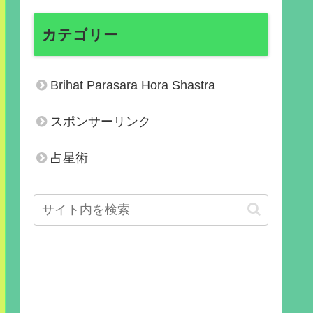
カテゴリー
Brihat Parasara Hora Shastra
スポンサーリンク
占星術