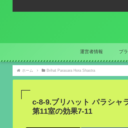
運営者情報
プラ
ホーム
Brihat Parasara Hora Shastra
c-8-9.ブリハット パラシャラ
第11室の効果7-11