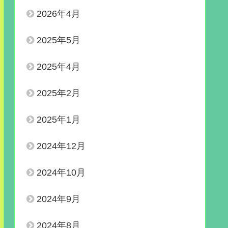
2026年4月
2025年5月
2025年4月
2025年2月
2025年1月
2024年12月
2024年10月
2024年9月
2024年8月