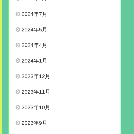
2024年7月
2024年5月
2024年4月
2024年1月
2023年12月
2023年11月
2023年10月
2023年9月