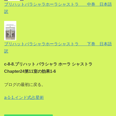
ブリハットパラシャラホーラシャストラ 中巻 日本語
訳
ブリハットパラシャラホーラシャストラ 下巻 日本語
訳
c-8-8.ブリハット パラシャラ ホーラ シャストラ
Chapter24第11室の効果1-6
ブログの最初に戻る。
a-1-1.インド式占星術