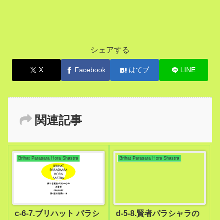
シェアする
X
Facebook
はてブ
LINE
関連記事
Brihat Parasara Hora Shastra
Brihat Parasara Hora Shastra
c-6-7.ブリハット パラシ
d-5-8.賢者パラシャラの