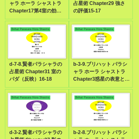
ャラ ホーラ シャストラ
占星術 Chapter29 強さ
Chapter17第4室の効果8-
の評価15-17
14
Brihat Parasara Hora Shastra
Brihat Parasara Hora Shastra
d-7-8.賢者パラシャラの
b-3-9.ブリハット パラシ
占星術 Chapter31 室の
ャラ ホーラ シャストラ
パダ（反映）16-18
Chapter3惑星の表意と性
質45-46
Brihat Parasara Hora Shastra
Brihat Parasara Hora Shastra
d-3-2.賢者パラシャラの
b-2-8.ブリハット パラシ