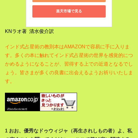
楽天市場で見る
KNラオ著 清水俊介訳
インド式占星術の教則本はAMAZONで容易に手に入りま
す。
多くの本に触れてインド式占星術の世界を感覚的につ
かめるようになることが、習得する上での近道となるでし
ょう。
皆さまが多くの良書に出会えるようお祈りいたしま
す。
1 おお、優秀なドゥウィジャ（再生されしもの者）よ、私