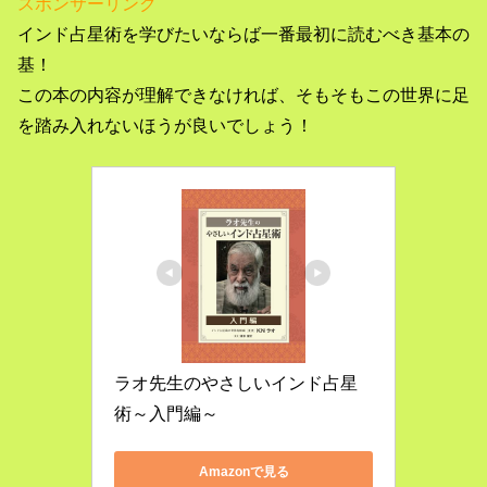
スポンサーリンク
インド占星術を学びたいならば一番最初に読むべき基本の
基！
この本の内容が理解できなければ、そもそもこの世界に足
を踏み入れないほうが良いでしょう！
ラオ先生のやさしいインド占星
術～入門編～
Amazonで見る