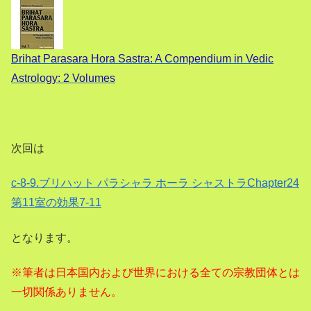
Brihat Parasara Hora Sastra: A Compendium in Vedic
Astrology: 2 Volumes
次回は
c-8-9.ブリハット パラシャラ ホーラ シャストラChapter24
第11室の効果7-11
となります。
※筆者は日本国内および世界における全ての宗教団体とは
一切関係ありません。