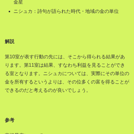
金星
ニシュカ：詩句が語られた時代・地域の金の単位
解説
第10室が表す行動の先には、そこから得られる結果があ
ります。第11室は結果、すなわち利益を見ることができ
る室となります。ニシュカについては、実際にその単位の
金を所有するというよりは、その位多くの富を得ることが
できるのだと考えるのが良いでしょう。
参考