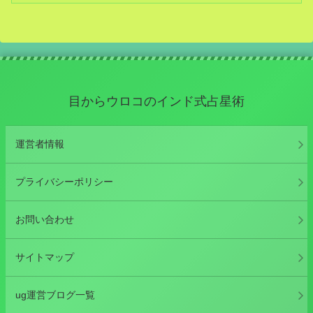
目からウロコのインド式占星術
運営者情報
プライバシーポリシー
お問い合わせ
サイトマップ
ug運営ブログ一覧