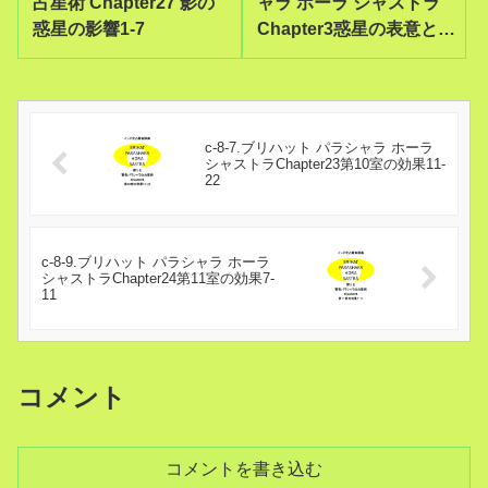
占星術 Chapter27 影の
ャラ ホーラ シャストラ
惑星の影響1-7
Chapter3惑星の表意と性
質12-17
c-8-7.ブリハット パラシャラ ホーラ
シャストラChapter23第10室の効果11-
22
c-8-9.ブリハット パラシャラ ホーラ
シャストラChapter24第11室の効果7-
11
コメント
コメントを書き込む