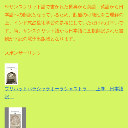
※サンスクリット語で書かれた原典から英語、
英語から日
本語への翻訳となっているため、齟齬の可能性をご理解の
上、インド式占星術学習の参考にしていただければ幸いで
す。尚、サンスクリット語から日本語に直接翻訳された書
物が下記の電子出版物となります。
スポンサーリンク
ブリハットパラシャラホーラシャストラ 上巻 日本語
訳